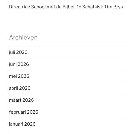
Directrice School met de Bijbel De Schatkist: Tim Brys
Archieven
juli 2026
juni 2026
mei 2026
april 2026
maart 2026
februari 2026
januari 2026