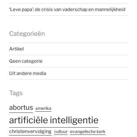
‘Leve papa’: de crisis van vaderschap en mannelijkheid
Categorieën
Artikel
Geen categorie
Uit andere media
Tags
abortus
amerika
artificiële intelligentie
christenvervolging
cultuur
evangelische kerk