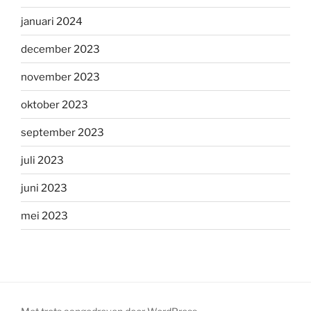
januari 2024
december 2023
november 2023
oktober 2023
september 2023
juli 2023
juni 2023
mei 2023