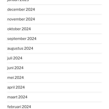
december 2024
november 2024
oktober 2024
september 2024
augustus 2024
juli 2024
juni 2024
mei 2024
april 2024
maart 2024
februari 2024