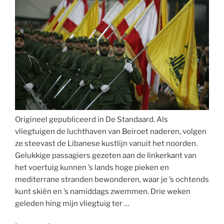
Origineel gepubliceerd in De Standaard. Als
vliegtuigen de luchthaven van Beiroet naderen, volgen
ze steevast de Libanese kustlijn vanuit het noorden.
Gelukkige passagiers gezeten aan de linkerkant van
het voertuig kunnen ’s lands hoge pieken en
mediterrane stranden bewonderen, waar je ’s ochtends
kunt skiën en ’s namiddags zwemmen. Drie weken
geleden hing mijn vliegtuig ter …