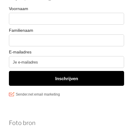
Foto bron