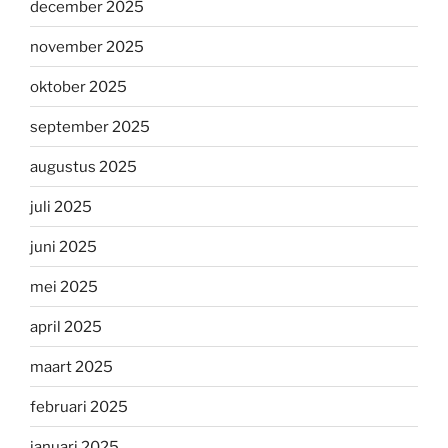
december 2025
november 2025
oktober 2025
september 2025
augustus 2025
juli 2025
juni 2025
mei 2025
april 2025
maart 2025
februari 2025
januari 2025