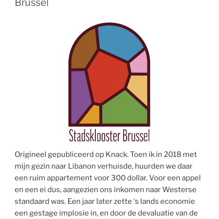
Brussel
Origineel gepubliceerd op Knack. Toen ik in 2018 met
mijn gezin naar Libanon verhuisde, huurden we daar
een ruim appartement voor 300 dollar. Voor een appel
en een ei dus, aangezien ons inkomen naar Westerse
standaard was. Een jaar later zette ‘s lands economie
een gestage implosie in, en door de devaluatie van de