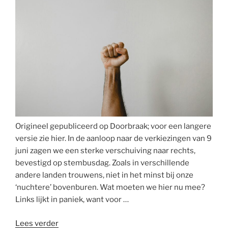
Origineel gepubliceerd op Doorbraak; voor een langere
versie zie hier. In de aanloop naar de verkiezingen van 9
juni zagen we een sterke verschuiving naar rechts,
bevestigd op stembusdag. Zoals in verschillende
andere landen trouwens, niet in het minst bij onze
‘nuchtere’ bovenburen. Wat moeten we hier nu mee?
Links lijkt in paniek, want voor …
“En
Lees verder