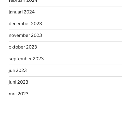
februari 2024
januari 2024
december 2023
november 2023
oktober 2023
september 2023
juli 2023
juni 2023
mei 2023