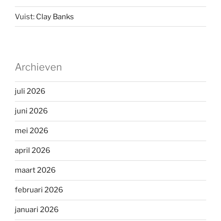
Vuist:
Clay Banks
Archieven
juli 2026
juni 2026
mei 2026
april 2026
maart 2026
februari 2026
januari 2026