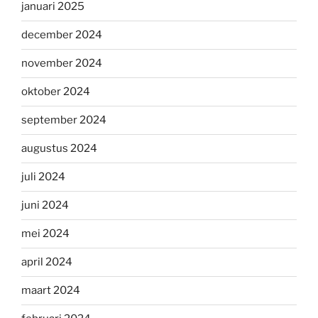
januari 2025
december 2024
november 2024
oktober 2024
september 2024
augustus 2024
juli 2024
juni 2024
mei 2024
april 2024
maart 2024