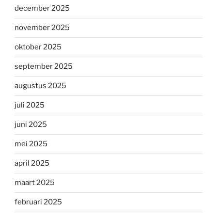
december 2025
november 2025
oktober 2025
september 2025
augustus 2025
juli 2025
juni 2025
mei 2025
april 2025
maart 2025
februari 2025