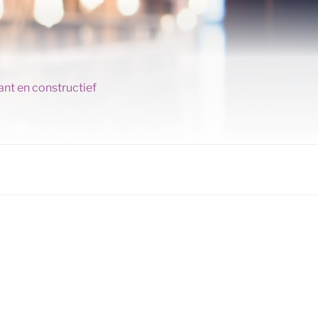
ant en constructief