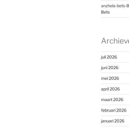
anzhela-bets-
Bets
Archiev
juli 2026
juni 2026
mei 2026
april 2026
maart 2026
februari 2026
januari 2026