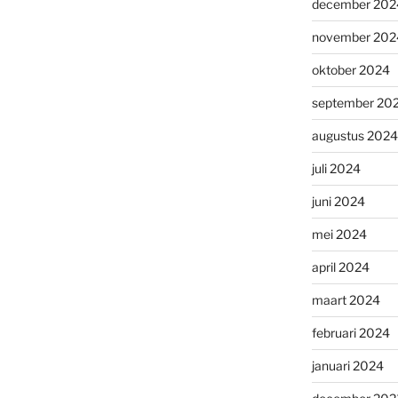
december 202
november 202
oktober 2024
september 20
augustus 2024
juli 2024
juni 2024
mei 2024
april 2024
maart 2024
februari 2024
januari 2024