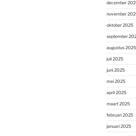
december 202
november 202
oktober 2025
september 20
augustus 2025
juli 2025
juni 2025
mei 2025
april 2025
maart 2025
februari 2025
januari 2025