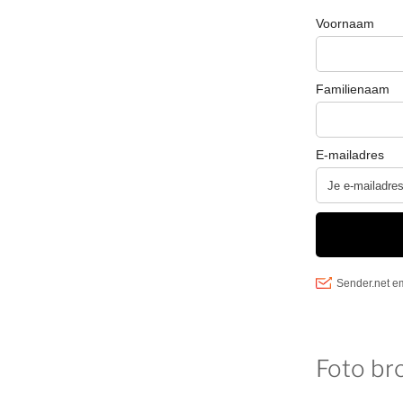
Foto br