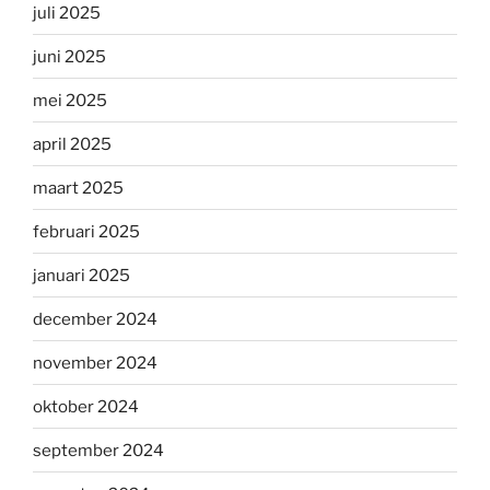
juli 2025
juni 2025
mei 2025
april 2025
maart 2025
februari 2025
januari 2025
december 2024
november 2024
oktober 2024
september 2024