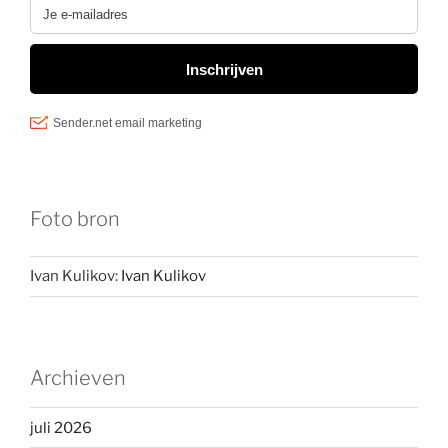
Foto bron
Ivan Kulikov:
Ivan Kulikov
Archieven
juli 2026