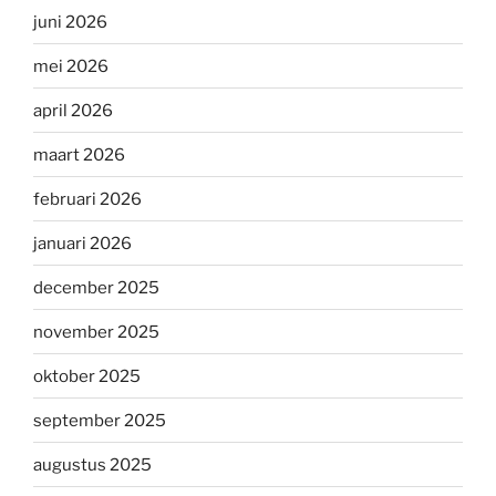
juni 2026
mei 2026
april 2026
maart 2026
februari 2026
januari 2026
december 2025
november 2025
oktober 2025
september 2025
augustus 2025