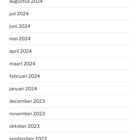
augustus 2024
juli 2024
juni 2024
mei 2024
april 2024
maart 2024
februari 2024
januari 2024
december 2023
november 2023
oktober 2023
september 2023