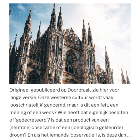
Origineel gepubliceerd op Doorbraak, zie hier voor
lange versie. Onze westerse cultuur wordt vaak
‘postchristelijk’ genoemd, maar is dit een feit, een
mening of een wens? Wie heeft dat eigenlijk besloten
of ‘gedecreteerd’? Is dat een product van een
(neutrale) observatie of een (ideologisch gekleurde)
droom? En als het iemands ‘observatie’ is, is deze dan …