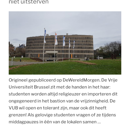
niet uitsterven
Origineel gepubliceerd op DeWereldMorgen. De Vrije
Universiteit Brussel zit met de handen in het haar:
studenten worden altijd religieuzer en importeren dit
ongegeneerd in het bastion van de vrijzinnigheid. De
VUB wil open en tolerant zijn, maar ook dit heeft
grenzen! Als gelovige studenten vragen of ze tijdens
middagpauzes in één van de lokalen samen …