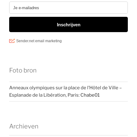
Foto bron
Anneaux olympiques sur la place de l’Hôtel de Ville –
Esplanade de la Libération, Paris:
Chabe01
Archieven