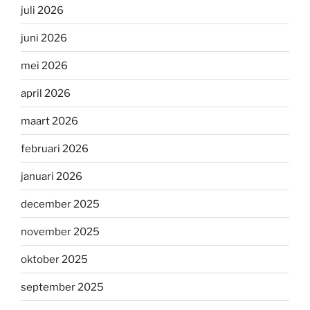
juli 2026
juni 2026
mei 2026
april 2026
maart 2026
februari 2026
januari 2026
december 2025
november 2025
oktober 2025
september 2025