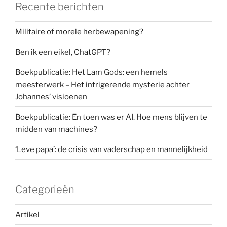
Recente berichten
Militaire of morele herbewapening?
Ben ik een eikel, ChatGPT?
Boekpublicatie: Het Lam Gods: een hemels
meesterwerk – Het intrigerende mysterie achter
Johannes’ visioenen
Boekpublicatie: En toen was er AI. Hoe mens blijven te
midden van machines?
‘Leve papa’: de crisis van vaderschap en mannelijkheid
Categorieën
Artikel