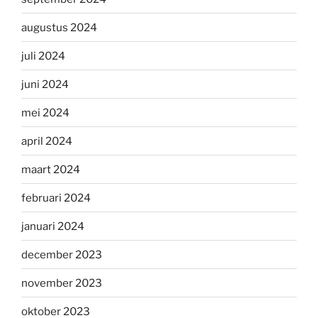
augustus 2024
juli 2024
juni 2024
mei 2024
april 2024
maart 2024
februari 2024
januari 2024
december 2023
november 2023
oktober 2023