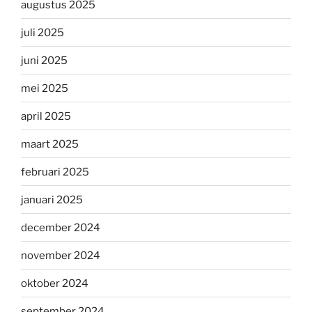
augustus 2025
juli 2025
juni 2025
mei 2025
april 2025
maart 2025
februari 2025
januari 2025
december 2024
november 2024
oktober 2024
september 2024