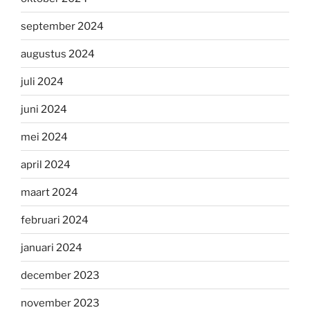
september 2024
augustus 2024
juli 2024
juni 2024
mei 2024
april 2024
maart 2024
februari 2024
januari 2024
december 2023
november 2023