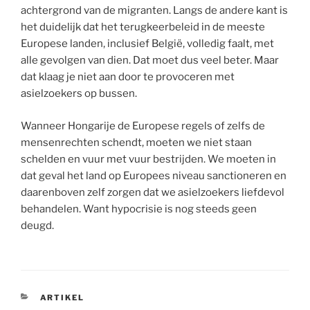
achtergrond van de migranten. Langs de andere kant is
het duidelijk dat het terugkeerbeleid in de meeste
Europese landen, inclusief België, volledig faalt, met
alle gevolgen van dien. Dat moet dus veel beter. Maar
dat klaag je niet aan door te provoceren met
asielzoekers op bussen.
Wanneer Hongarije de Europese regels of zelfs de
mensenrechten schendt, moeten we niet staan
schelden en vuur met vuur bestrijden. We moeten in
dat geval het land op Europees niveau sanctioneren en
daarenboven zelf zorgen dat we asielzoekers liefdevol
behandelen. Want hypocrisie is nog steeds geen
deugd.
CATEGORIEËN
ARTIKEL