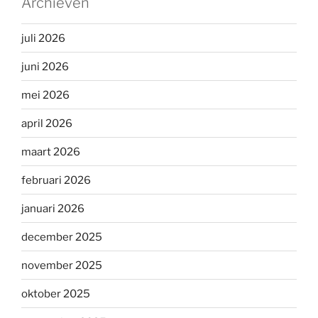
Archieven
juli 2026
juni 2026
mei 2026
april 2026
maart 2026
februari 2026
januari 2026
december 2025
november 2025
oktober 2025