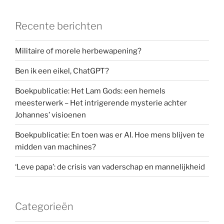
Recente berichten
Militaire of morele herbewapening?
Ben ik een eikel, ChatGPT?
Boekpublicatie: Het Lam Gods: een hemels
meesterwerk – Het intrigerende mysterie achter
Johannes’ visioenen
Boekpublicatie: En toen was er AI. Hoe mens blijven te
midden van machines?
‘Leve papa’: de crisis van vaderschap en mannelijkheid
Categorieën