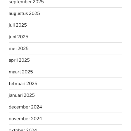
september 2025
augustus 2025
juli 2025
juni 2025
mei 2025
april 2025
maart 2025
februari 2025
januari 2025
december 2024
november 2024
oktober 2024