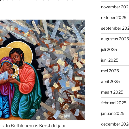
november 202
oktober 2025
september 20
augustus 2025
juli 2025
juni 2025
mei 2025
april 2025
maart 2025
februari 2025
januari 2025
december 202
. In Bethlehem is Kerst dit jaar