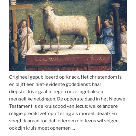
Origineel gepubliceerd op Knack. Het christendom is
en blijft een niet-evidente godsdienst: haar
diepste drive gaat in tegen onze ingebakken
menselijke neigingen. De opperste daad in het Nieuwe
Testament is de kruisdood van Jezus: welke andere
religie predikt zelfopoffering als moreel ideaal? En
voegt daaraan toe dat iedereen die Jezus wil volgen,
ook zijn kruis moet opnemen …