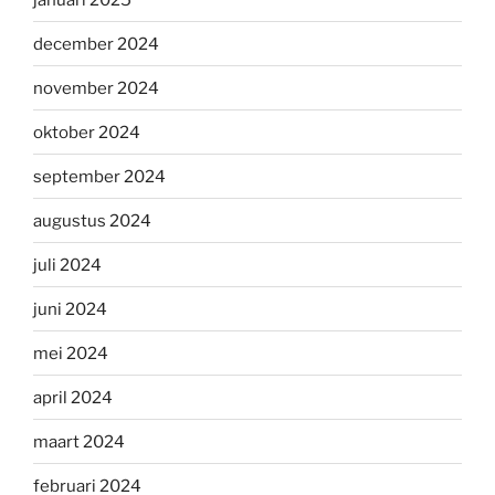
december 2024
november 2024
oktober 2024
september 2024
augustus 2024
juli 2024
juni 2024
mei 2024
april 2024
maart 2024
februari 2024