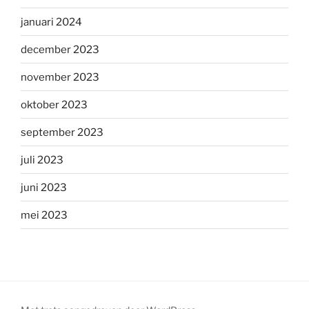
januari 2024
december 2023
november 2023
oktober 2023
september 2023
juli 2023
juni 2023
mei 2023