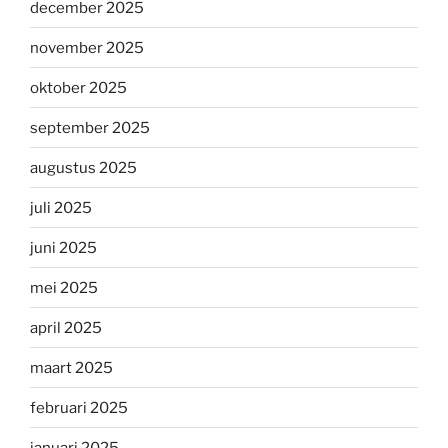
december 2025
november 2025
oktober 2025
september 2025
augustus 2025
juli 2025
juni 2025
mei 2025
april 2025
maart 2025
februari 2025
januari 2025