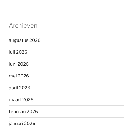
Archieven
augustus 2026
juli 2026
juni 2026
mei 2026
april 2026
maart 2026
februari 2026
januari 2026