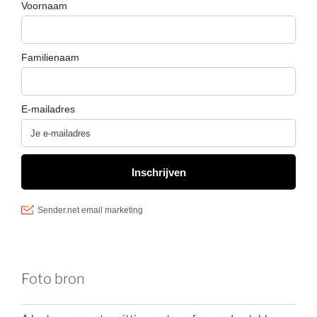
Foto bron