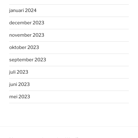
januari 2024
december 2023
november 2023
oktober 2023
september 2023
juli 2023
juni 2023
mei 2023