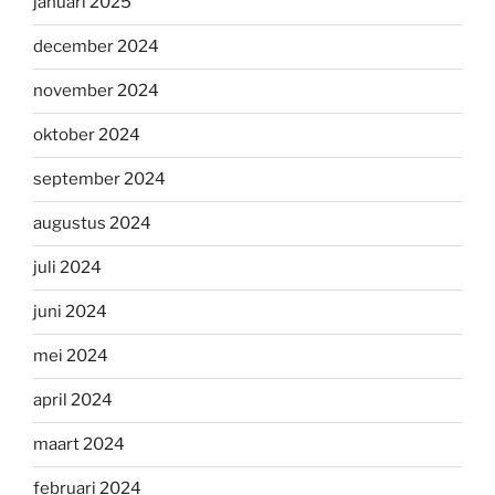
januari 2025
december 2024
november 2024
oktober 2024
september 2024
augustus 2024
juli 2024
juni 2024
mei 2024
april 2024
maart 2024
februari 2024