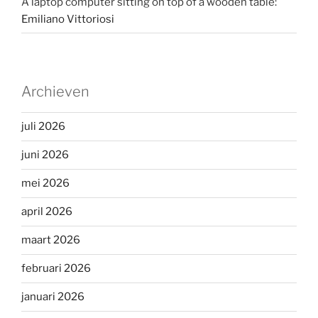
A laptop computer sitting on top of a wooden table:
Emiliano Vittoriosi
Archieven
juli 2026
juni 2026
mei 2026
april 2026
maart 2026
februari 2026
januari 2026