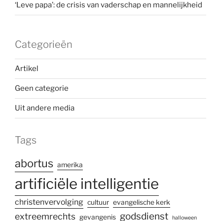
‘Leve papa’: de crisis van vaderschap en mannelijkheid
Categorieën
Artikel
Geen categorie
Uit andere media
Tags
abortus
amerika
artificiële intelligentie
christenvervolging
cultuur
evangelische kerk
godsdienst
extreemrechts
gevangenis
halloween