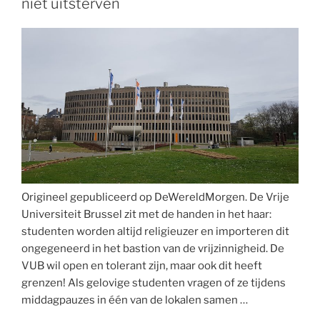
niet uitsterven
Origineel gepubliceerd op DeWereldMorgen. De Vrije
Universiteit Brussel zit met de handen in het haar:
studenten worden altijd religieuzer en importeren dit
ongegeneerd in het bastion van de vrijzinnigheid. De
VUB wil open en tolerant zijn, maar ook dit heeft
grenzen! Als gelovige studenten vragen of ze tijdens
middagpauzes in één van de lokalen samen …