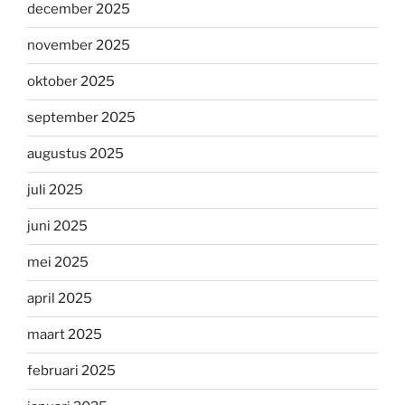
december 2025
november 2025
oktober 2025
september 2025
augustus 2025
juli 2025
juni 2025
mei 2025
april 2025
maart 2025
februari 2025