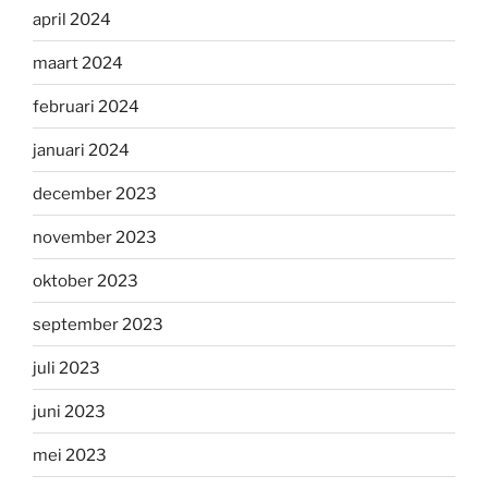
april 2024
maart 2024
februari 2024
januari 2024
december 2023
november 2023
oktober 2023
september 2023
juli 2023
juni 2023
mei 2023