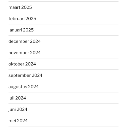
maart 2025
februari 2025
januari 2025
december 2024
november 2024
oktober 2024
september 2024
augustus 2024
juli 2024
juni 2024
mei 2024