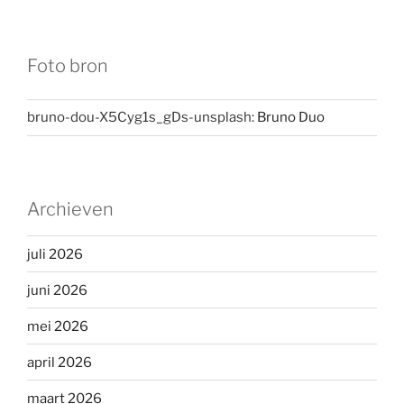
Foto bron
bruno-dou-X5Cyg1s_gDs-unsplash:
Bruno Duo
Archieven
juli 2026
juni 2026
mei 2026
april 2026
maart 2026