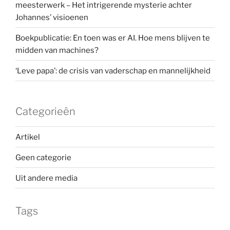
meesterwerk – Het intrigerende mysterie achter
Johannes’ visioenen
Boekpublicatie: En toen was er AI. Hoe mens blijven te
midden van machines?
‘Leve papa’: de crisis van vaderschap en mannelijkheid
Categorieën
Artikel
Geen categorie
Uit andere media
Tags