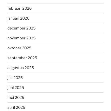
februari 2026
januari 2026
december 2025
november 2025
oktober 2025
september 2025
augustus 2025
juli 2025
juni 2025
mei 2025
april 2025