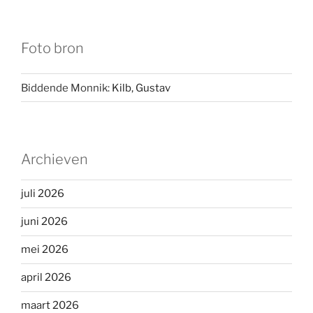
Foto bron
Biddende Monnik:
Kilb, Gustav
Archieven
juli 2026
juni 2026
mei 2026
april 2026
maart 2026