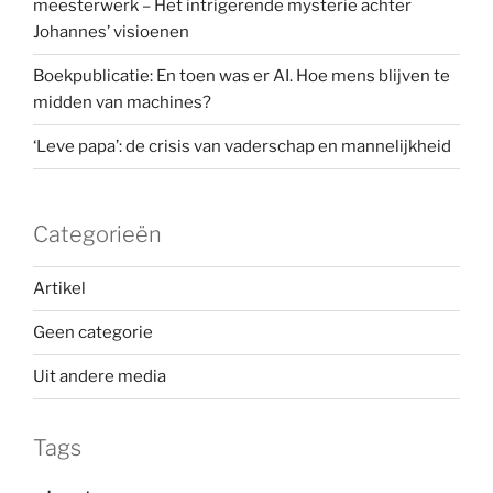
meesterwerk – Het intrigerende mysterie achter
Johannes’ visioenen
Boekpublicatie: En toen was er AI. Hoe mens blijven te
midden van machines?
‘Leve papa’: de crisis van vaderschap en mannelijkheid
Categorieën
Artikel
Geen categorie
Uit andere media
Tags