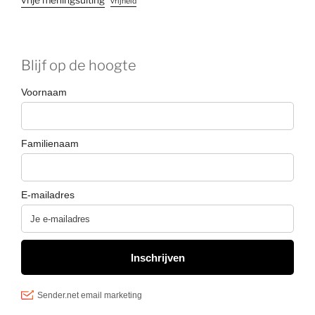
vrijheid
Blijf op de hoogte