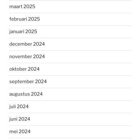
maart 2025
februari 2025
januari 2025
december 2024
november 2024
oktober 2024
september 2024
augustus 2024
juli 2024
juni 2024
mei 2024