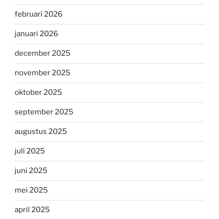
februari 2026
januari 2026
december 2025
november 2025
oktober 2025
september 2025
augustus 2025
juli 2025
juni 2025
mei 2025
april 2025