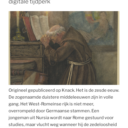
digitale tijdperk
Origineel gepubliceerd op Knack. Het is de zesde eeuw.
De zogenaamde duistere middeleeuwen zijn in volle
gang. Het West-Romeinse rijk is niet meer,
overrompeld door Germaanse stammen. Een
jongeman uit Nursia wordt naar Rome gestuurd voor
studies, maar vlucht weg wanneer hij de zedeloosheid