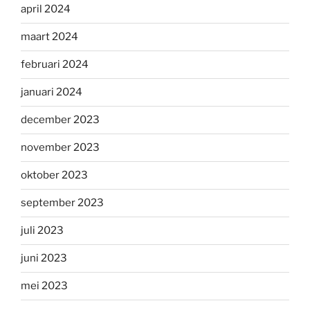
april 2024
maart 2024
februari 2024
januari 2024
december 2023
november 2023
oktober 2023
september 2023
juli 2023
juni 2023
mei 2023