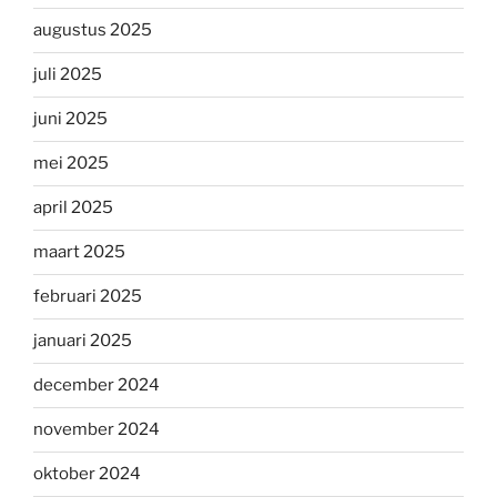
augustus 2025
juli 2025
juni 2025
mei 2025
april 2025
maart 2025
februari 2025
januari 2025
december 2024
november 2024
oktober 2024