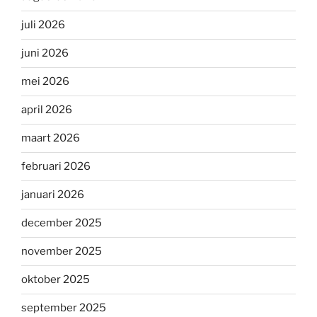
juli 2026
juni 2026
mei 2026
april 2026
maart 2026
februari 2026
januari 2026
december 2025
november 2025
oktober 2025
september 2025