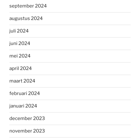
september 2024
augustus 2024
juli 2024
juni 2024
mei 2024
april 2024
maart 2024
februari 2024
januari 2024
december 2023
november 2023