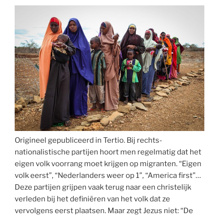
Origineel gepubliceerd in Tertio. Bij rechts-
nationalistische partijen hoort men regelmatig dat het
eigen volk voorrang moet krijgen op migranten. “Eigen
volk eerst”, “Nederlanders weer op 1”, “America first”…
Deze partijen grijpen vaak terug naar een christelijk
verleden bij het definiëren van het volk dat ze
vervolgens eerst plaatsen. Maar zegt Jezus niet: “De