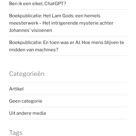
Ben ik een eikel, ChatGPT?
Boekpublicatie: Het Lam Gods: een hemels
meesterwerk – Het intrigerende mysterie achter
Johannes’ visioenen
Boekpublicatie: En toen was er AI. Hoe mens blijven te
midden van machines?
Categorieën
Artikel
Geen categorie
Uit andere media
Tags