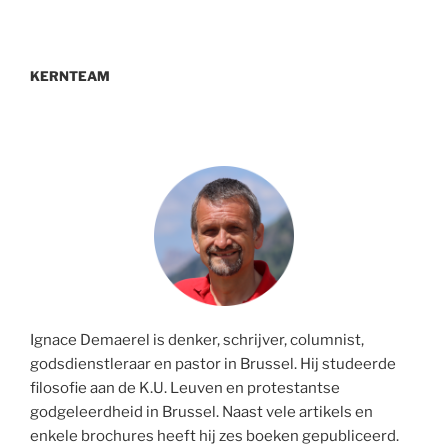
KERNTEAM
Ignace Demaerel is denker, schrijver, columnist,
godsdienstleraar en pastor in Brussel. Hij studeerde
filosofie aan de K.U. Leuven en protestantse
godgeleerdheid in Brussel. Naast vele artikels en
enkele brochures heeft hij zes boeken gepubliceerd.