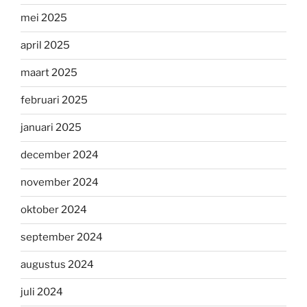
mei 2025
april 2025
maart 2025
februari 2025
januari 2025
december 2024
november 2024
oktober 2024
september 2024
augustus 2024
juli 2024