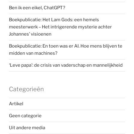
Ben ik een eikel, ChatGPT?
Boekpublicatie: Het Lam Gods: een hemels
meesterwerk – Het intrigerende mysterie achter
Johannes’ visioenen
Boekpublicatie: En toen was er AI. Hoe mens blijven te
midden van machines?
‘Leve papa’: de crisis van vaderschap en mannelijkheid
Categorieën
Artikel
Geen categorie
Uit andere media