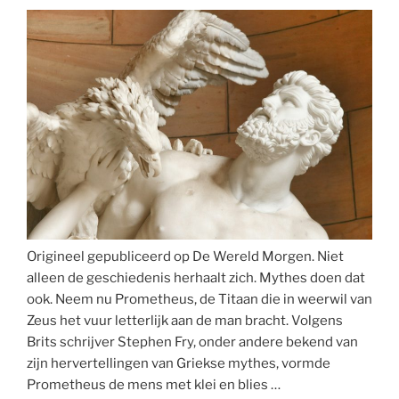
Origineel gepubliceerd op De Wereld Morgen. Niet
alleen de geschiedenis herhaalt zich. Mythes doen dat
ook. Neem nu Prometheus, de Titaan die in weerwil van
Zeus het vuur letterlijk aan de man bracht. Volgens
Brits schrijver Stephen Fry, onder andere bekend van
zijn hervertellingen van Griekse mythes, vormde
Prometheus de mens met klei en blies …