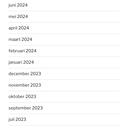
juni 2024
mei 2024
april 2024
maart 2024
februari 2024
januari 2024
december 2023
november 2023
oktober 2023
september 2023
juli 2023