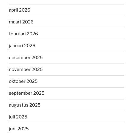
april 2026
maart 2026
februari 2026
januari 2026
december 2025
november 2025
oktober 2025
september 2025
augustus 2025
juli 2025
juni 2025