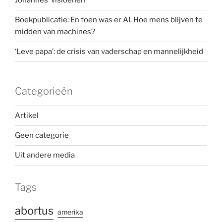
Johannes’ visioenen
Boekpublicatie: En toen was er AI. Hoe mens blijven te
midden van machines?
‘Leve papa’: de crisis van vaderschap en mannelijkheid
Categorieën
Artikel
Geen categorie
Uit andere media
Tags
abortus
amerika