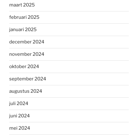
maart 2025
februari 2025
januari 2025
december 2024
november 2024
oktober 2024
september 2024
augustus 2024
juli 2024
juni 2024
mei 2024