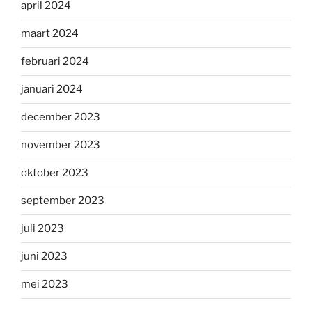
april 2024
maart 2024
februari 2024
januari 2024
december 2023
november 2023
oktober 2023
september 2023
juli 2023
juni 2023
mei 2023