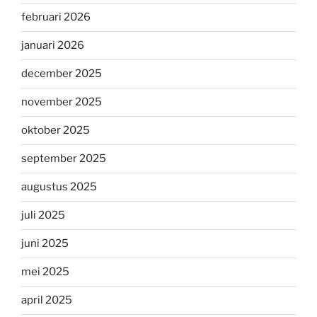
februari 2026
januari 2026
december 2025
november 2025
oktober 2025
september 2025
augustus 2025
juli 2025
juni 2025
mei 2025
april 2025