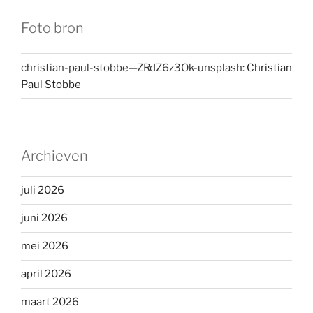
Foto bron
christian-paul-stobbe—ZRdZ6z3Ok-unsplash:
Christian
Paul Stobbe
Archieven
juli 2026
juni 2026
mei 2026
april 2026
maart 2026