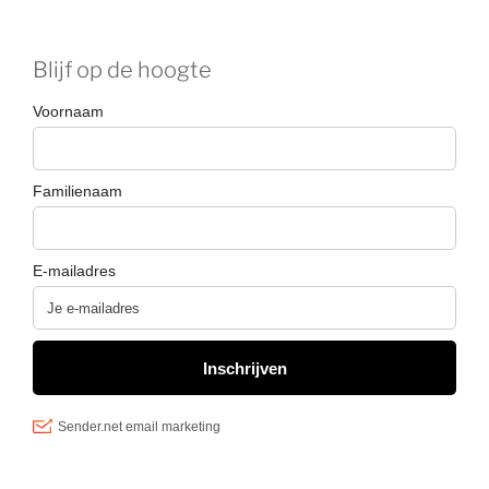
Blijf op de hoogte