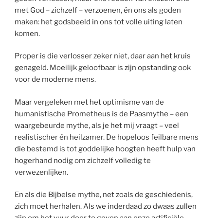
met God – zichzelf – verzoenen, én ons als goden
maken: het godsbeeld in ons tot volle uiting laten
komen.
Proper is die verlosser zeker niet, daar aan het kruis
genageld. Moeilijk geloofbaar is zijn opstanding ook
voor de moderne mens.
Maar vergeleken met het optimisme van de
humanistische Prometheus is de Paasmythe – een
waargebeurde mythe, als je het mij vraagt – veel
realistischer én heilzamer. De hopeloos feilbare mens
die bestemd is tot goddelijke hoogten heeft hulp van
hogerhand nodig om zichzelf volledig te
verwezenlijken.
En als die Bijbelse mythe, net zoals de geschiedenis,
zich moet herhalen. Als we inderdaad zo dwaas zullen