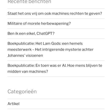
Recente berichten
Staat het ons vrij om ook machines rechten te geven?
Militaire of morele herbewapening?
Ben ik een eikel, ChatGPT?
Boekpublicatie: Het Lam Gods: een hemels
meesterwerk – Het intrigerende mysterie achter
Johannes’ visioenen
Boekpublicatie: En toen was er AI. Hoe mens blijven te
midden van machines?
Categorieën
Artikel