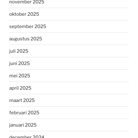
november 2025
oktober 2025
september 2025
augustus 2025
juli 2025
juni 2025
mei 2025
april 2025
maart 2025
februari 2025
januari 2025
december 2024