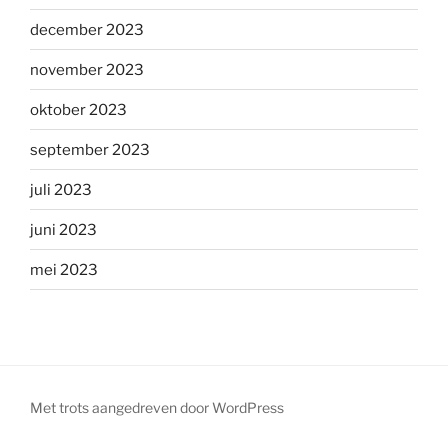
december 2023
november 2023
oktober 2023
september 2023
juli 2023
juni 2023
mei 2023
Met trots aangedreven door WordPress