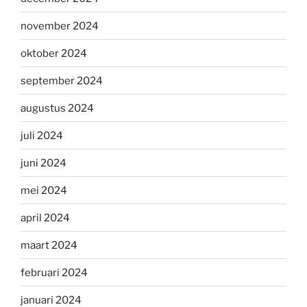
november 2024
oktober 2024
september 2024
augustus 2024
juli 2024
juni 2024
mei 2024
april 2024
maart 2024
februari 2024
januari 2024