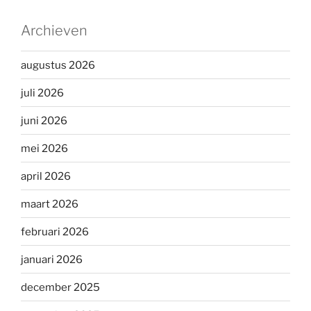
Archieven
augustus 2026
juli 2026
juni 2026
mei 2026
april 2026
maart 2026
februari 2026
januari 2026
december 2025