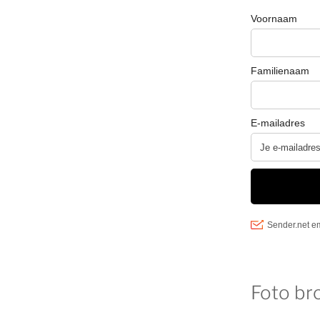
Foto br