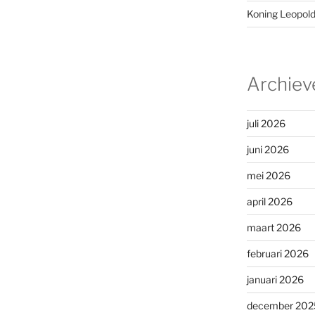
Koning Leopold 
Archiev
juli 2026
juni 2026
mei 2026
april 2026
maart 2026
februari 2026
januari 2026
december 202