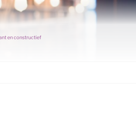
ant en constructief