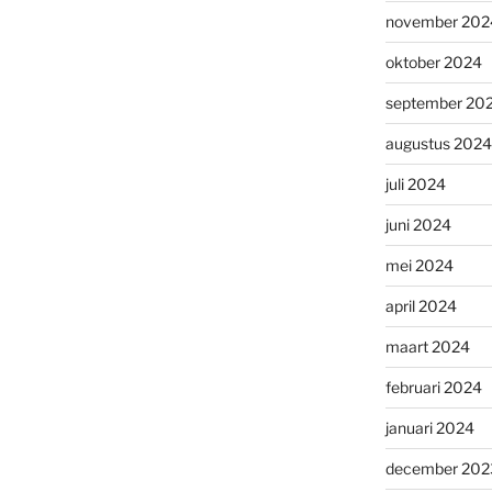
november 202
oktober 2024
september 20
augustus 2024
juli 2024
juni 2024
mei 2024
april 2024
maart 2024
februari 2024
januari 2024
december 202