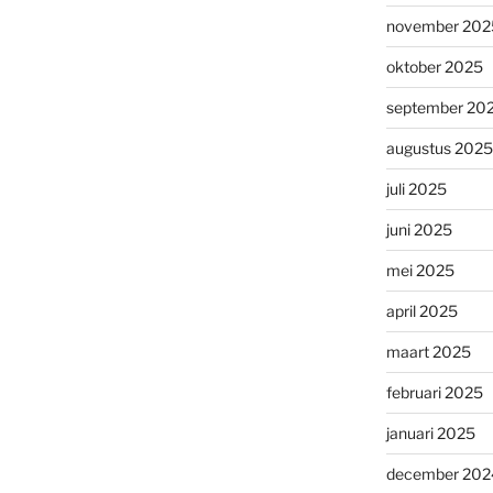
november 202
oktober 2025
september 20
augustus 2025
juli 2025
juni 2025
mei 2025
april 2025
maart 2025
februari 2025
januari 2025
december 202