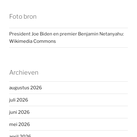
Foto bron
President Joe Biden en premier Benjamin Netanyahu:
Wikimedia Commons
Archieven
augustus 2026
juli 2026
juni 2026
mei 2026
april 2026