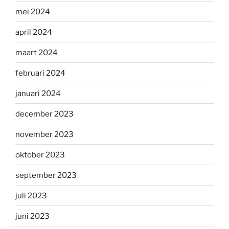
mei 2024
april 2024
maart 2024
februari 2024
januari 2024
december 2023
november 2023
oktober 2023
september 2023
juli 2023
juni 2023