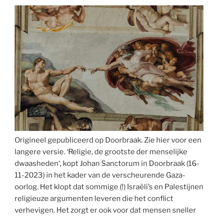
Origineel gepubliceerd op Doorbraak. Zie hier voor een
langere versie. ‘Religie, de grootste der menselijke
dwaasheden‘, kopt Johan Sanctorum in Doorbraak (16-
11-2023) in het kader van de verscheurende Gaza-
oorlog. Het klopt dat sommige (!) Israëli’s en Palestijnen
religieuze argumenten leveren die het conflict
verhevigen. Het zorgt er ook voor dat mensen sneller