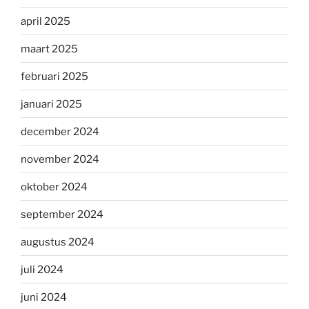
april 2025
maart 2025
februari 2025
januari 2025
december 2024
november 2024
oktober 2024
september 2024
augustus 2024
juli 2024
juni 2024