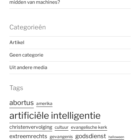
midden van machines?
Categorieën
Artikel
Geen categorie
Uit andere media
Tags
abortus
amerika
artificiële intelligentie
christenvervolging
cultuur
evangelische kerk
godsdienst
extreemrechts
gevangenis
halloween