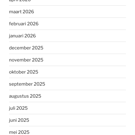
maart 2026
februari 2026
januari 2026
december 2025
november 2025
oktober 2025
september 2025
augustus 2025
juli 2025
juni 2025
mei 2025