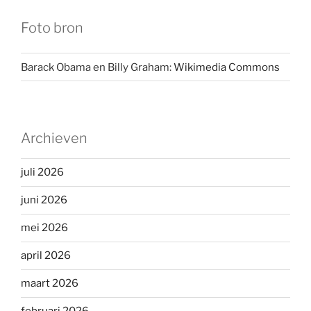
Foto bron
Barack Obama en Billy Graham:
Wikimedia Commons
Archieven
juli 2026
juni 2026
mei 2026
april 2026
maart 2026