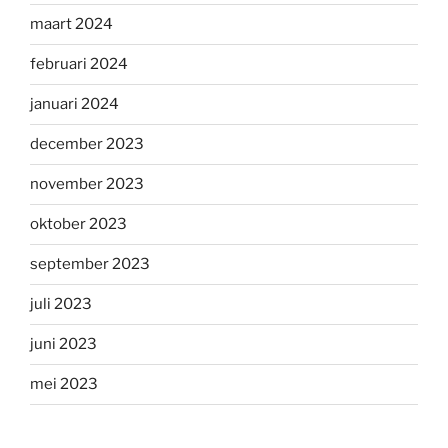
maart 2024
februari 2024
januari 2024
december 2023
november 2023
oktober 2023
september 2023
juli 2023
juni 2023
mei 2023