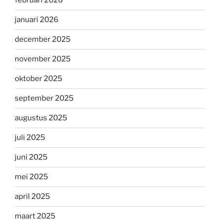
februari 2026
januari 2026
december 2025
november 2025
oktober 2025
september 2025
augustus 2025
juli 2025
juni 2025
mei 2025
april 2025
maart 2025