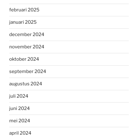
februari 2025
januari 2025
december 2024
november 2024
oktober 2024
september 2024
augustus 2024
juli 2024
juni 2024
mei 2024
april 2024