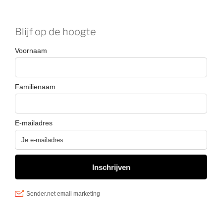
Blijf op de hoogte