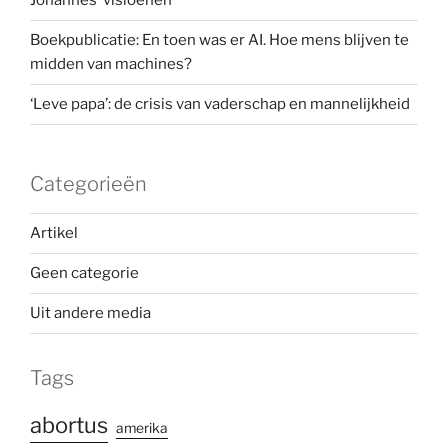
Johannes’ visioenen
Boekpublicatie: En toen was er AI. Hoe mens blijven te
midden van machines?
‘Leve papa’: de crisis van vaderschap en mannelijkheid
Categorieën
Artikel
Geen categorie
Uit andere media
Tags
abortus
amerika