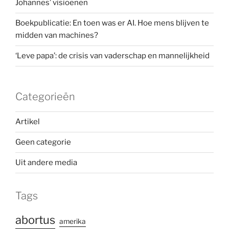
Johannes’ visioenen
Boekpublicatie: En toen was er AI. Hoe mens blijven te
midden van machines?
‘Leve papa’: de crisis van vaderschap en mannelijkheid
Categorieën
Artikel
Geen categorie
Uit andere media
Tags
abortus
amerika