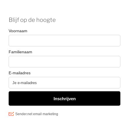
Blijf op de hoogte