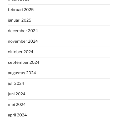
februari 2025
januari 2025
december 2024
november 2024
oktober 2024
september 2024
augustus 2024
juli 2024
juni 2024
mei 2024
april 2024