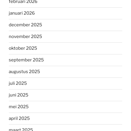
februari 2026
januari 2026
december 2025
november 2025
oktober 2025
september 2025
augustus 2025
juli 2025
juni 2025
mei 2025
april 2025
maart 2025