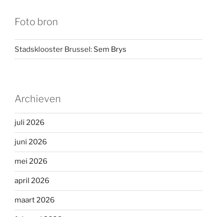
Foto bron
Stadsklooster Brussel:
Sem Brys
Archieven
juli 2026
juni 2026
mei 2026
april 2026
maart 2026