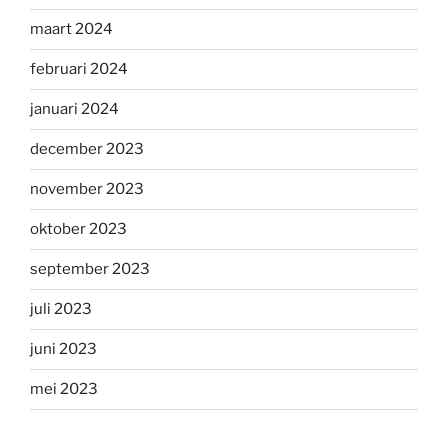
maart 2024
februari 2024
januari 2024
december 2023
november 2023
oktober 2023
september 2023
juli 2023
juni 2023
mei 2023