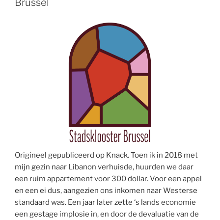
Brussel
Origineel gepubliceerd op Knack. Toen ik in 2018 met
mijn gezin naar Libanon verhuisde, huurden we daar
een ruim appartement voor 300 dollar. Voor een appel
en een ei dus, aangezien ons inkomen naar Westerse
standaard was. Een jaar later zette ‘s lands economie
een gestage implosie in, en door de devaluatie van de