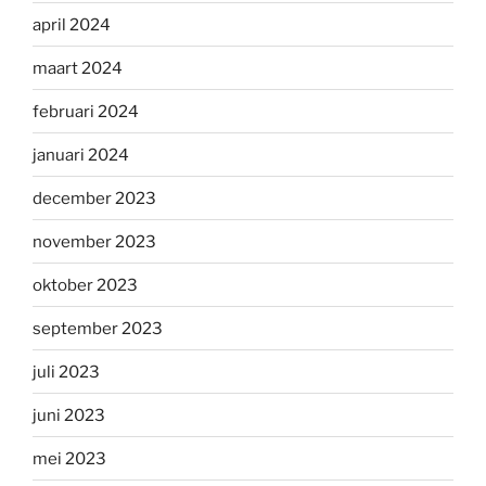
april 2024
maart 2024
februari 2024
januari 2024
december 2023
november 2023
oktober 2023
september 2023
juli 2023
juni 2023
mei 2023