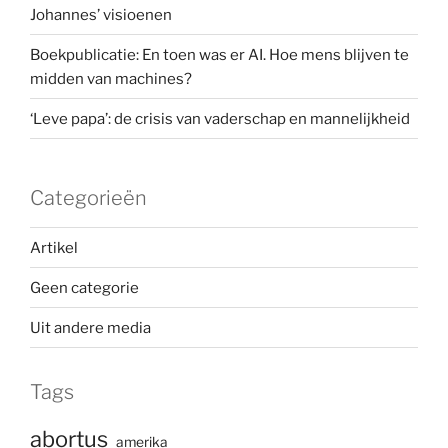
Johannes’ visioenen
Boekpublicatie: En toen was er AI. Hoe mens blijven te
midden van machines?
‘Leve papa’: de crisis van vaderschap en mannelijkheid
Categorieën
Artikel
Geen categorie
Uit andere media
Tags
abortus
amerika