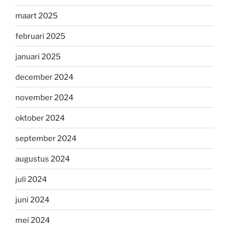
maart 2025
februari 2025
januari 2025
december 2024
november 2024
oktober 2024
september 2024
augustus 2024
juli 2024
juni 2024
mei 2024