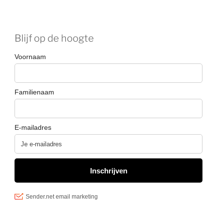
Blijf op de hoogte