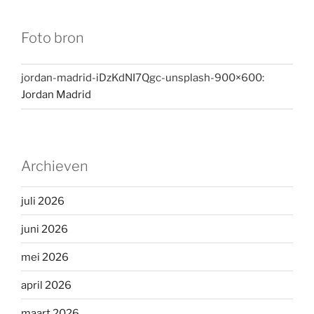
Foto bron
jordan-madrid-iDzKdNI7Qgc-unsplash-900×600:
Jordan Madrid
Archieven
juli 2026
juni 2026
mei 2026
april 2026
maart 2026