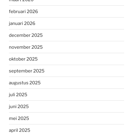
februari 2026
januari 2026
december 2025
november 2025
oktober 2025
september 2025
augustus 2025
juli 2025
juni 2025
mei 2025
april 2025