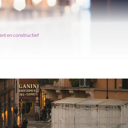
ant en constructief