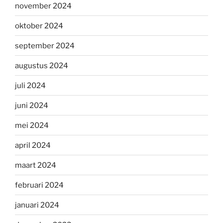
november 2024
oktober 2024
september 2024
augustus 2024
juli 2024
juni 2024
mei 2024
april 2024
maart 2024
februari 2024
januari 2024