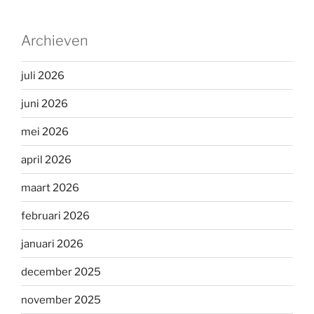
Archieven
juli 2026
juni 2026
mei 2026
april 2026
maart 2026
februari 2026
januari 2026
december 2025
november 2025