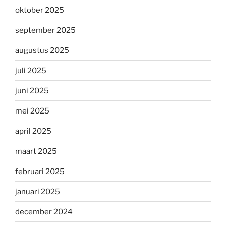
oktober 2025
september 2025
augustus 2025
juli 2025
juni 2025
mei 2025
april 2025
maart 2025
februari 2025
januari 2025
december 2024