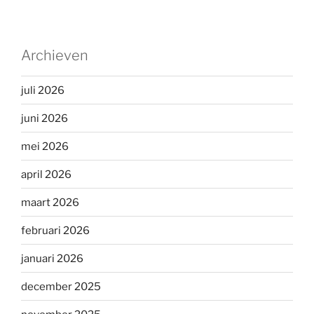
Archieven
juli 2026
juni 2026
mei 2026
april 2026
maart 2026
februari 2026
januari 2026
december 2025