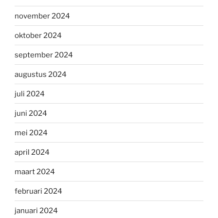
november 2024
oktober 2024
september 2024
augustus 2024
juli 2024
juni 2024
mei 2024
april 2024
maart 2024
februari 2024
januari 2024