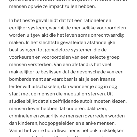
mensen op wie ze impact zullen hebben.
In het beste geval leidt dat tot een rationeler en
eerlijker systeem, waarbij de menselijke vooroordelen
worden uitgevlakt die het leven soms onrechtvaardig
maken. In het slechtste geval leiden afstandelijke
beslissingen tot genadeloze systemen die de
voorkeuren en vooroordelen van een selecte groep
mensen versterken. Van een afstand is het veel
makkelijker te beslissen dat de nevenschade van een
bombardement aanvaardbaar is als je een Iraanse
leider wilt uitschakelen, dan wanneer je oog in oog
staat met de mensen die mee zullen sterven. Uit
studies blijkt dat als zelfrijdende auto’s moeten kiezen,
mensen liever hebben dat ouderen, daklozen,
criminelen en zwaarlijvige mensen overreden worden
dan kinderen, hoogopgeleiden en slanke mensen.
Vanuit het verre hoofdkwartier is het ook makkelijker