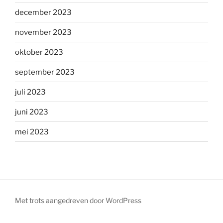
december 2023
november 2023
oktober 2023
september 2023
juli 2023
juni 2023
mei 2023
Met trots aangedreven door WordPress