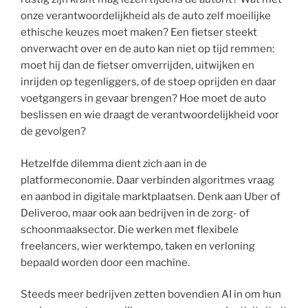
onze verantwoordelijkheid als de auto zelf moeilijke
ethische keuzes moet maken? Een fietser steekt
onverwacht over en de auto kan niet op tijd remmen:
moet hij dan de fietser omverrijden, uitwijken en
inrijden op tegenliggers, of de stoep oprijden en daar
voetgangers in gevaar brengen? Hoe moet de auto
beslissen en wie draagt de verantwoordelijkheid voor
de gevolgen?
Hetzelfde dilemma dient zich aan in de
platformeconomie. Daar verbinden algoritmes vraag
en aanbod in digitale marktplaatsen. Denk aan Uber of
Deliveroo, maar ook aan bedrijven in de zorg- of
schoonmaaksector. Die werken met flexibele
freelancers, wier werktempo, taken en verloning
bepaald worden door een machine.
Steeds meer bedrijven zetten bovendien AI in om hun