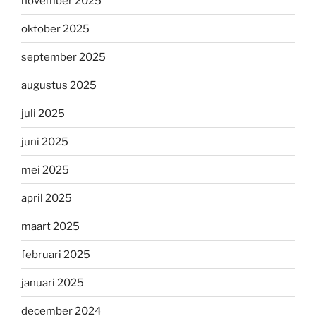
november 2025
oktober 2025
september 2025
augustus 2025
juli 2025
juni 2025
mei 2025
april 2025
maart 2025
februari 2025
januari 2025
december 2024