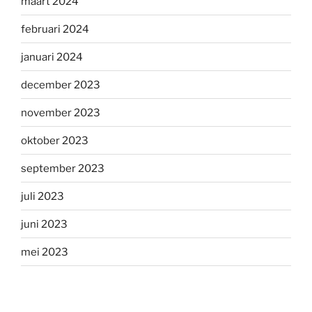
maart 2024
februari 2024
januari 2024
december 2023
november 2023
oktober 2023
september 2023
juli 2023
juni 2023
mei 2023