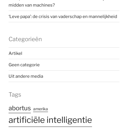
midden van machines?
‘Leve papa’: de crisis van vaderschap en mannelijkheid
Categorieën
Artikel
Geen categorie
Uit andere media
Tags
abortus
amerika
artificiële intelligentie