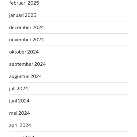
februari 2025
januari 2025
december 2024
november 2024
oktober 2024
september 2024
augustus 2024
juli 2024
juni 2024
mei 2024
april 2024