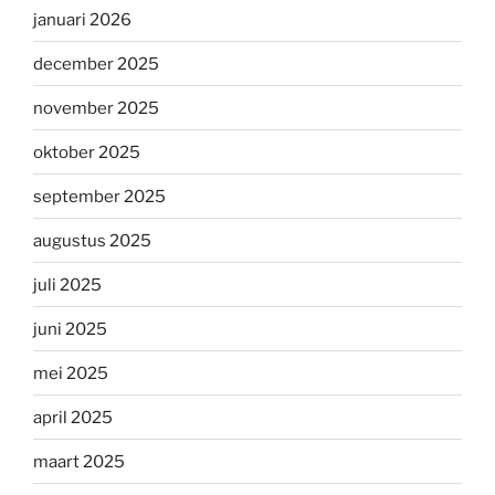
januari 2026
december 2025
november 2025
oktober 2025
september 2025
augustus 2025
juli 2025
juni 2025
mei 2025
april 2025
maart 2025