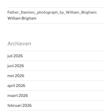
Father_Damien,_photograph_by_William_Brigham:
William Brigham
Archieven
juli 2026
juni 2026
mei 2026
april 2026
maart 2026
februari 2026