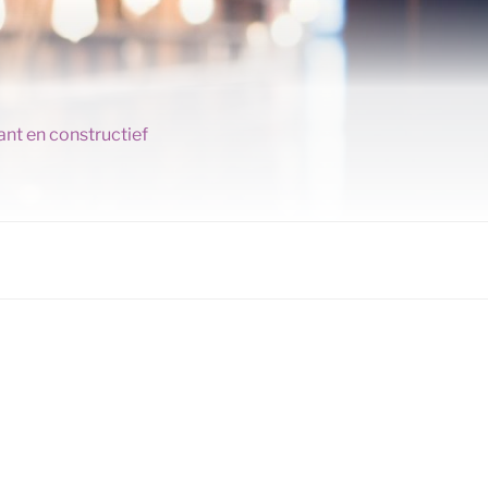
ant en constructief