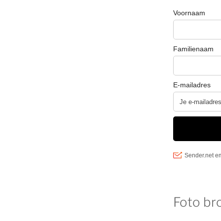
Foto br