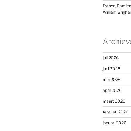
Father_Damien
William Brigh
Archiev
juli 2026
juni 2026
mei 2026
april 2026
maart 2026
februari 2026
januari 2026