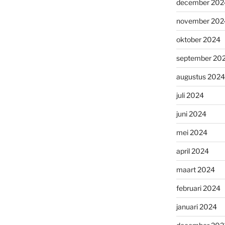
december 202
november 202
oktober 2024
september 20
augustus 2024
juli 2024
juni 2024
mei 2024
april 2024
maart 2024
februari 2024
januari 2024