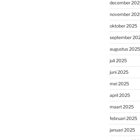
december 202
november 202
oktober 2025
september 20
augustus 2025
juli 2025
juni 2025
mei 2025
april 2025
maart 2025
februari 2025
januari 2025