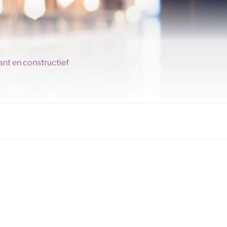
ant en constructief