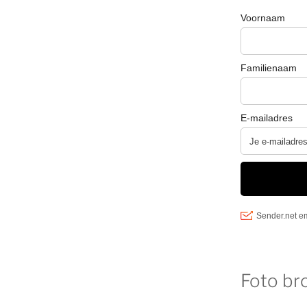
Foto br