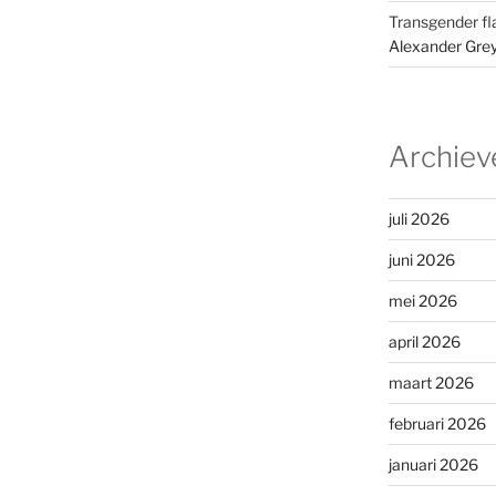
Transgender fl
Alexander Gre
Archiev
juli 2026
juni 2026
mei 2026
april 2026
maart 2026
februari 2026
januari 2026