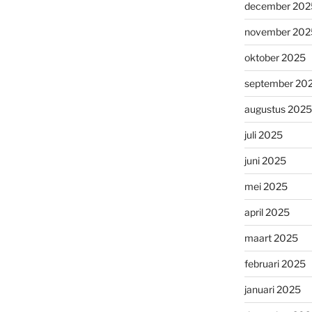
december 202
november 202
oktober 2025
september 20
augustus 2025
juli 2025
juni 2025
mei 2025
april 2025
maart 2025
februari 2025
januari 2025