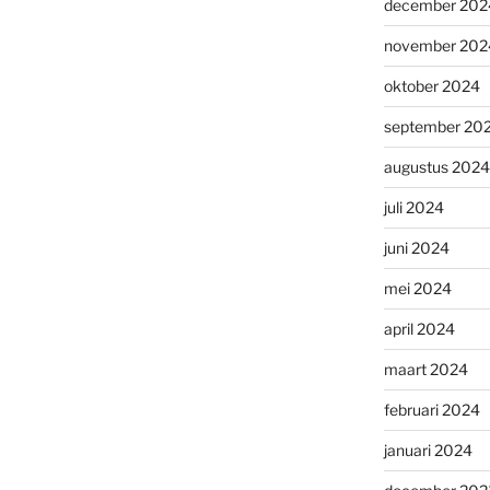
december 202
november 202
oktober 2024
september 20
augustus 2024
juli 2024
juni 2024
mei 2024
april 2024
maart 2024
februari 2024
januari 2024