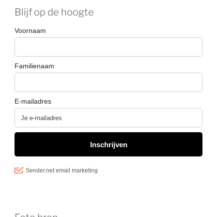
Blijf op de hoogte