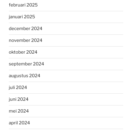
februari 2025
januari 2025
december 2024
november 2024
oktober 2024
september 2024
augustus 2024
juli 2024
juni 2024
mei 2024
april 2024