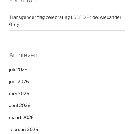
Foto bron
Transgender flag celebrating LGBTQ Pride:
Alexander
Grey
Archieven
juli 2026
juni 2026
mei 2026
april 2026
maart 2026
februari 2026