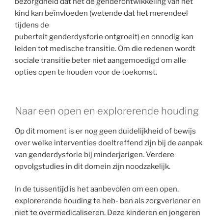
bezorgdheid dat het de genderontwikkeling van het
kind kan beïnvloeden (wetende dat het merendeel
tijdens de
puberteit genderdysforie ontgroeit) en onnodig kan
leiden tot medische transitie. Om die redenen wordt
sociale transitie beter niet aangemoedigd om alle
opties open te houden voor de toekomst.
Naar een open en explorerende houding
Op dit moment is er nog geen duidelijkheid of bewijs
over welke interventies doeltreffend zijn bij de aanpak
van genderdysforie bij minderjarigen. Verdere
opvolgstudies in dit domein zijn noodzakelijk.
In de tussentijd is het aanbevolen om een open,
explorerende houding te heb- ben als zorgverlener en
niet te overmedicaliseren. Deze kinderen en jongeren