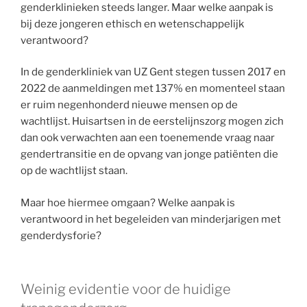
genderklinieken steeds langer. Maar welke aanpak is
bij deze jongeren ethisch en wetenschappelijk
verantwoord?
In de genderkliniek van UZ Gent stegen tussen 2017 en
2022 de aanmeldingen met 137% en momenteel staan
er ruim negenhonderd nieuwe mensen op de
wachtlijst. Huisartsen in de eerstelijnszorg mogen zich
dan ook verwachten aan een toenemende vraag naar
gendertransitie en de opvang van jonge patiënten die
op de wachtlijst staan.
Maar hoe hiermee omgaan? Welke aanpak is
verantwoord in het begeleiden van minderjarigen met
genderdysforie?
Weinig evidentie voor de huidige