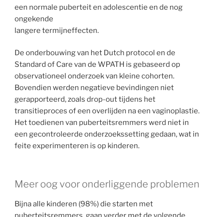
een normale puberteit en adolescentie en de nog
ongekende
langere termijneffecten.
De onderbouwing van het Dutch protocol en de
Standard of Care van de WPATH is gebaseerd op
observationeel onderzoek van kleine cohorten.
Bovendien werden negatieve bevindingen niet
gerapporteerd, zoals drop-out tijdens het
transitieproces of een overlijden na een vaginoplastie.
Het toedienen van puberteitsremmers werd niet in
een gecontroleerde onderzoekssetting gedaan, wat in
feite experimenteren is op kinderen.
Meer oog voor onderliggende problemen
Bijna alle kinderen (98%) die starten met
puberteitsremmers, gaan verder met de volgende