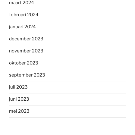
maart 2024
februari 2024
januari 2024
december 2023
november 2023
oktober 2023
september 2023
juli 2023
juni 2023
mei 2023