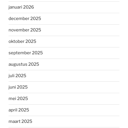
januari 2026
december 2025
november 2025
oktober 2025
september 2025
augustus 2025
juli 2025
juni 2025
mei 2025
april 2025
maart 2025