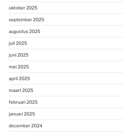
oktober 2025
september 2025
augustus 2025
juli 2025
juni 2025
mei 2025
april 2025
maart 2025
februari 2025
januari 2025
december 2024