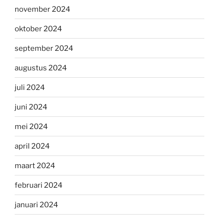
november 2024
oktober 2024
september 2024
augustus 2024
juli 2024
juni 2024
mei 2024
april 2024
maart 2024
februari 2024
januari 2024