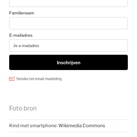
Foto bron
Kind met smartphone:
Wikimedia Commons