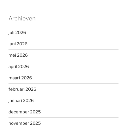
Archieven
juli 2026
juni 2026
mei 2026
april 2026
maart 2026
februari 2026
januari 2026
december 2025
november 2025