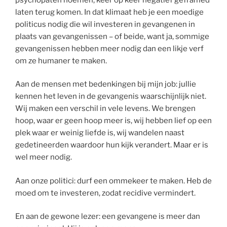
laten terug komen. In dat klimaat heb je een moedige
politicus nodig die wil investeren in gevangenen in
plaats van gevangenissen – of beide, want ja, sommige
gevangenissen hebben meer nodig dan een likje verf
om ze humaner te maken.
Aan de mensen met bedenkingen bij mijn job: jullie
kennen het leven in de gevangenis waarschijnlijk niet.
Wij maken een verschil in vele levens. We brengen
hoop, waar er geen hoop meer is, wij hebben lief op een
plek waar er weinig liefde is, wij wandelen naast
gedetineerden waardoor hun kijk verandert. Maar er is
wel meer nodig.
Aan onze politici: durf een ommekeer te maken. Heb de
moed om te investeren, zodat recidive vermindert.
En aan de gewone lezer: een gevangene is meer dan