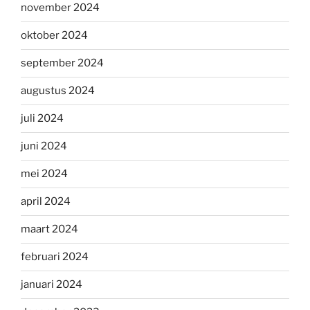
november 2024
oktober 2024
september 2024
augustus 2024
juli 2024
juni 2024
mei 2024
april 2024
maart 2024
februari 2024
januari 2024