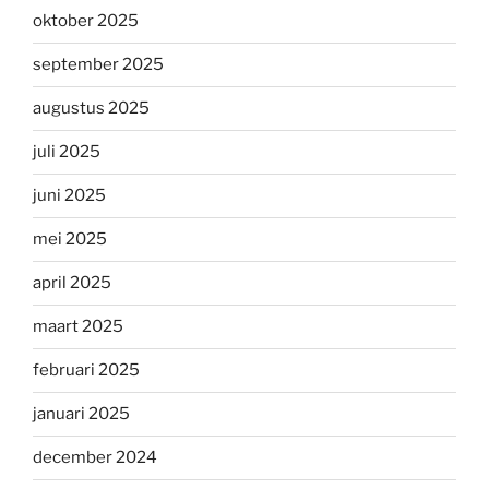
oktober 2025
september 2025
augustus 2025
juli 2025
juni 2025
mei 2025
april 2025
maart 2025
februari 2025
januari 2025
december 2024