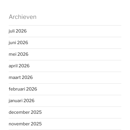
Archieven
juli 2026
juni 2026
mei 2026
april 2026
maart 2026
februari 2026
januari 2026
december 2025
november 2025