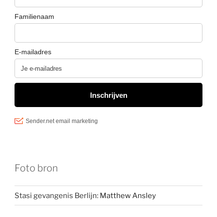
Foto bron
Stasi gevangenis Berlijn:
Matthew Ansley