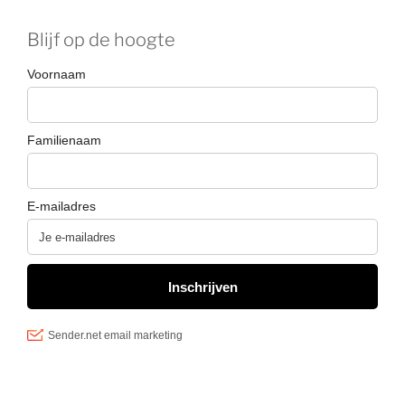
Blijf op de hoogte