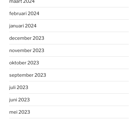
maart 2024
februari 2024
januari 2024
december 2023
november 2023
oktober 2023
september 2023
juli 2023
juni 2023
mei 2023