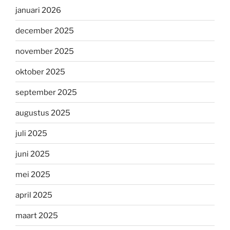
januari 2026
december 2025
november 2025
oktober 2025
september 2025
augustus 2025
juli 2025
juni 2025
mei 2025
april 2025
maart 2025