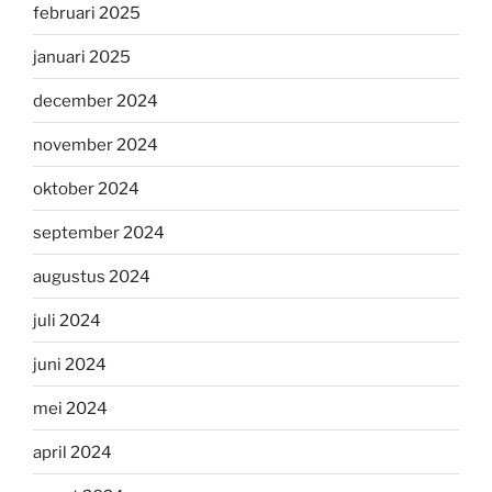
februari 2025
januari 2025
december 2024
november 2024
oktober 2024
september 2024
augustus 2024
juli 2024
juni 2024
mei 2024
april 2024