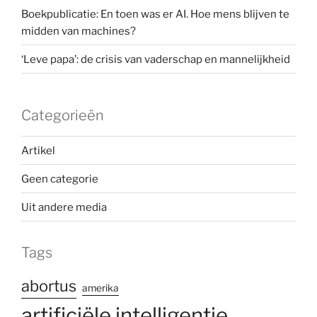
Boekpublicatie: En toen was er AI. Hoe mens blijven te
midden van machines?
‘Leve papa’: de crisis van vaderschap en mannelijkheid
Categorieën
Artikel
Geen categorie
Uit andere media
Tags
abortus
amerika
artificiële intelligentie