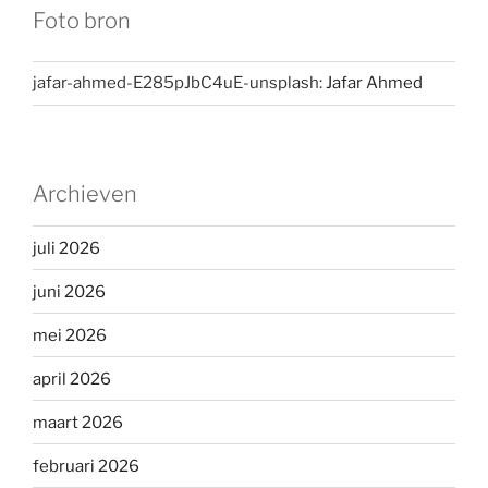
Foto bron
jafar-ahmed-E285pJbC4uE-unsplash:
Jafar Ahmed
Archieven
juli 2026
juni 2026
mei 2026
april 2026
maart 2026
februari 2026