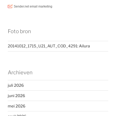
Foto bron
20141012_1715_U21_AUT_COD_4291:
Ailura
Archieven
juli 2026
juni 2026
mei 2026