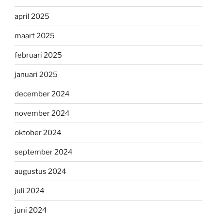
april 2025
maart 2025
februari 2025
januari 2025
december 2024
november 2024
oktober 2024
september 2024
augustus 2024
juli 2024
juni 2024