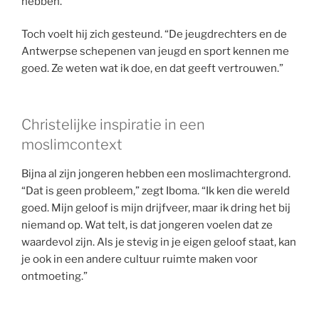
hebben.”
Toch voelt hij zich gesteund. “De jeugdrechters en de
Antwerpse schepenen van jeugd en sport kennen me
goed. Ze weten wat ik doe, en dat geeft vertrouwen.”
Christelijke inspiratie in een
moslimcontext
Bijna al zijn jongeren hebben een moslimachtergrond.
“Dat is geen probleem,” zegt Iboma. “Ik ken die wereld
goed. Mijn geloof is mijn drijfveer, maar ik dring het bij
niemand op. Wat telt, is dat jongeren voelen dat ze
waardevol zijn. Als je stevig in je eigen geloof staat, kan
je ook in een andere cultuur ruimte maken voor
ontmoeting.”