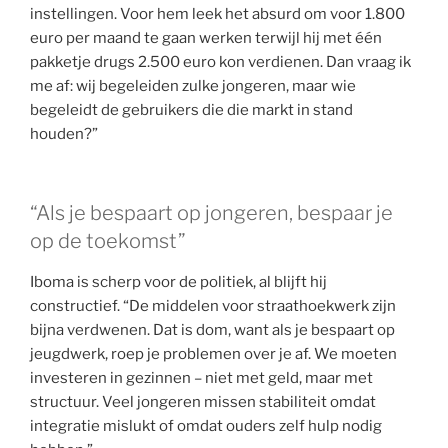
instellingen. Voor hem leek het absurd om voor 1.800
euro per maand te gaan werken terwijl hij met één
pakketje drugs 2.500 euro kon verdienen. Dan vraag ik
me af: wij begeleiden zulke jongeren, maar wie
begeleidt de gebruikers die die markt in stand
houden?”
“Als je bespaart op jongeren, bespaar je
op de toekomst”
Iboma is scherp voor de politiek, al blijft hij
constructief. “De middelen voor straathoekwerk zijn
bijna verdwenen. Dat is dom, want als je bespaart op
jeugdwerk, roep je problemen over je af. We moeten
investeren in gezinnen – niet met geld, maar met
structuur. Veel jongeren missen stabiliteit omdat
integratie mislukt of omdat ouders zelf hulp nodig