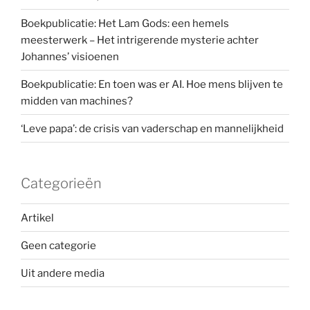
Boekpublicatie: Het Lam Gods: een hemels
meesterwerk – Het intrigerende mysterie achter
Johannes’ visioenen
Boekpublicatie: En toen was er AI. Hoe mens blijven te
midden van machines?
‘Leve papa’: de crisis van vaderschap en mannelijkheid
Categorieën
Artikel
Geen categorie
Uit andere media