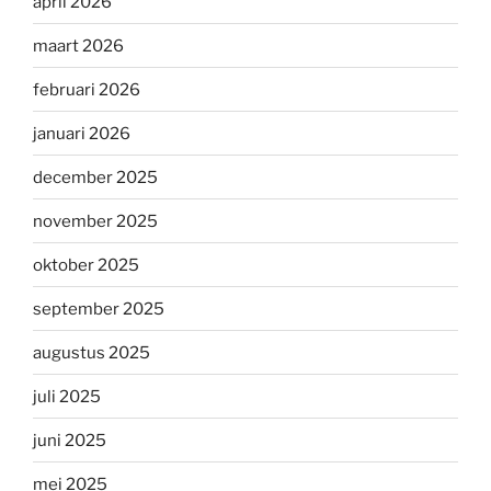
april 2026
maart 2026
februari 2026
januari 2026
december 2025
november 2025
oktober 2025
september 2025
augustus 2025
juli 2025
juni 2025
mei 2025