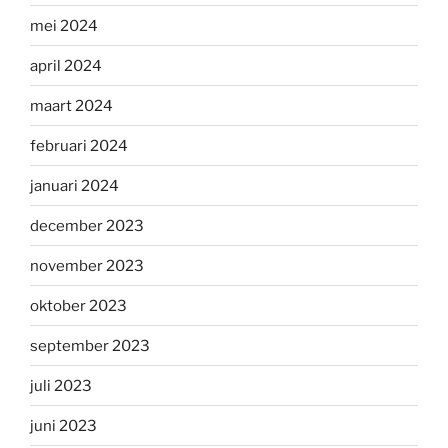
mei 2024
april 2024
maart 2024
februari 2024
januari 2024
december 2023
november 2023
oktober 2023
september 2023
juli 2023
juni 2023