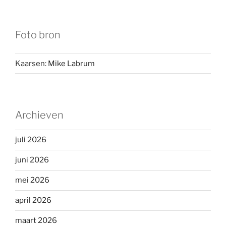
Foto bron
Kaarsen:
Mike Labrum
Archieven
juli 2026
juni 2026
mei 2026
april 2026
maart 2026