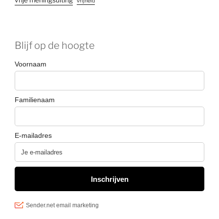
vrijheid
Blijf op de hoogte