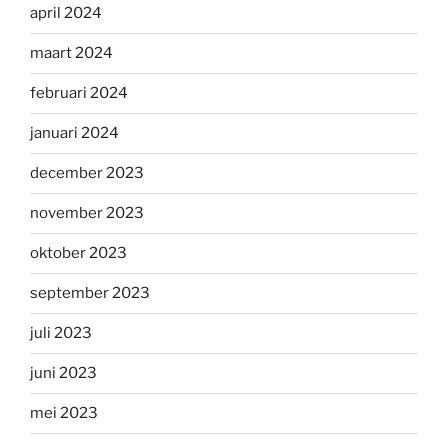
april 2024
maart 2024
februari 2024
januari 2024
december 2023
november 2023
oktober 2023
september 2023
juli 2023
juni 2023
mei 2023