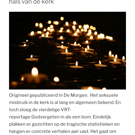
hals van de kerk
Origineel gepubliceerd in De Morgen. Het seksuele
misbruik in de kerk is al lang en algemeen bekend. En
toch sloeg de vierdelige VRT-
reportage Godvergeten in als een bom. Eindelijk
plakken er gezichten op de tragische statistieken en
hangen er concrete verhalen aan vast. Het gaat om