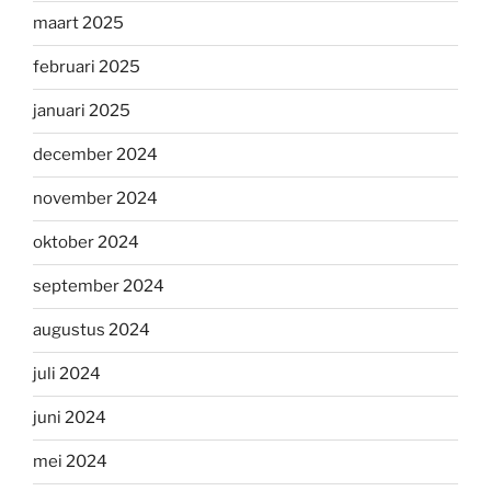
maart 2025
februari 2025
januari 2025
december 2024
november 2024
oktober 2024
september 2024
augustus 2024
juli 2024
juni 2024
mei 2024