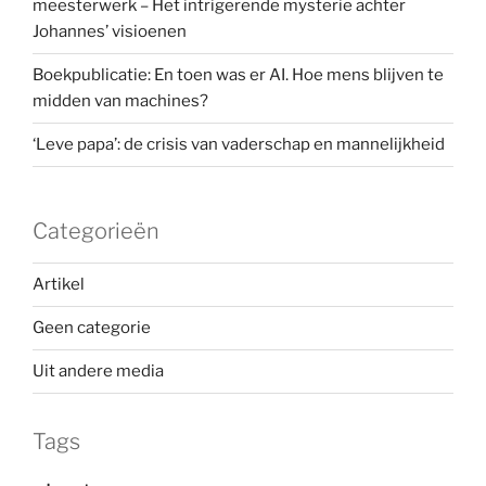
meesterwerk – Het intrigerende mysterie achter
Johannes’ visioenen
Boekpublicatie: En toen was er AI. Hoe mens blijven te
midden van machines?
‘Leve papa’: de crisis van vaderschap en mannelijkheid
Categorieën
Artikel
Geen categorie
Uit andere media
Tags