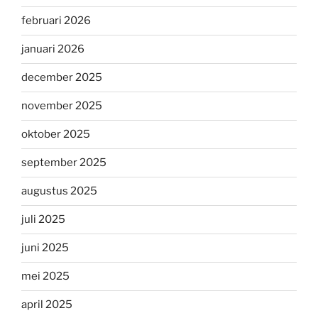
februari 2026
januari 2026
december 2025
november 2025
oktober 2025
september 2025
augustus 2025
juli 2025
juni 2025
mei 2025
april 2025