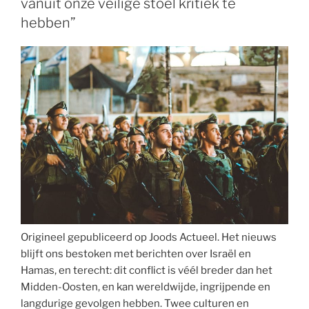
vanuit onze veilige stoel kritiek te
hebben”
Origineel gepubliceerd op Joods Actueel. Het nieuws
blijft ons bestoken met berichten over Israël en
Hamas, en terecht: dit conflict is véél breder dan het
Midden-Oosten, en kan wereldwijde, ingrijpende en
langdurige gevolgen hebben. Twee culturen en