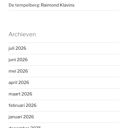
De tempelberg:
Raimond Klavins
Archieven
juli 2026
juni 2026
mei 2026
april 2026
maart 2026
februari 2026
januari 2026