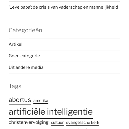
‘Leve papa’: de crisis van vaderschap en mannelijkheid
Categorieën
Artikel
Geen categorie
Uit andere media
Tags
abortus
amerika
artificiële intelligentie
christenvervolging
cultuur
evangelische kerk