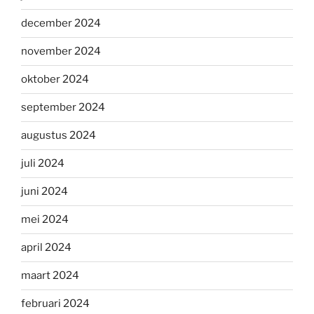
december 2024
november 2024
oktober 2024
september 2024
augustus 2024
juli 2024
juni 2024
mei 2024
april 2024
maart 2024
februari 2024