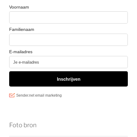
Foto bron