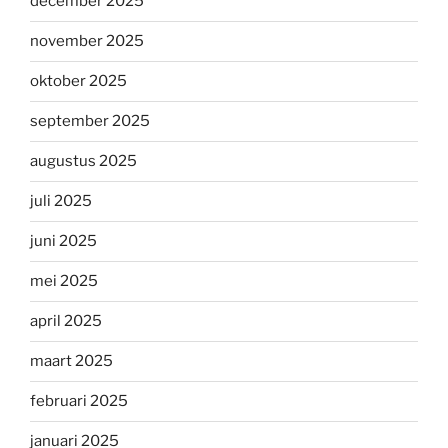
december 2025
november 2025
oktober 2025
september 2025
augustus 2025
juli 2025
juni 2025
mei 2025
april 2025
maart 2025
februari 2025
januari 2025