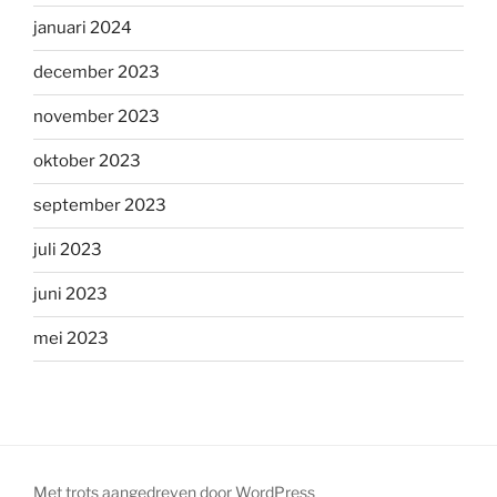
januari 2024
december 2023
november 2023
oktober 2023
september 2023
juli 2023
juni 2023
mei 2023
Met trots aangedreven door WordPress