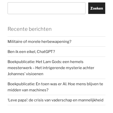
Zoeken
Recente berichten
Militaire of morele herbewapening?
Ben ik een eikel, ChatGPT?
Boekpublicatie: Het Lam Gods: een hemels
meesterwerk – Het intrigerende mysterie achter
Johannes’ visioenen
Boekpublicatie: En toen was er AI. Hoe mens blijven te
midden van machines?
‘Leve papa’: de crisis van vaderschap en mannelijkheid