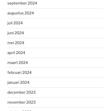
september 2024
augustus 2024
juli 2024
juni 2024
mei 2024
april 2024
maart 2024
februari 2024
januari 2024
december 2023
november 2023