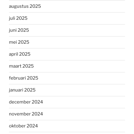
augustus 2025
juli 2025
juni 2025
mei 2025
april 2025
maart 2025
februari 2025
januari 2025
december 2024
november 2024
oktober 2024