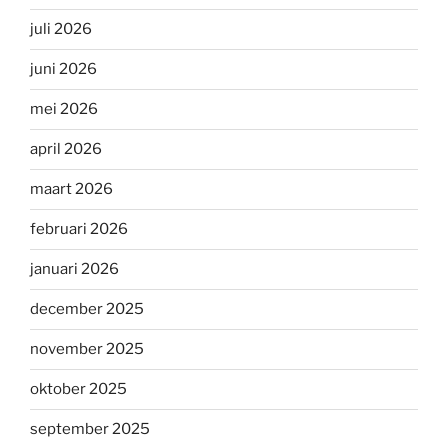
juli 2026
juni 2026
mei 2026
april 2026
maart 2026
februari 2026
januari 2026
december 2025
november 2025
oktober 2025
september 2025