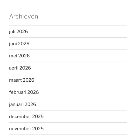
Archieven
juli 2026
juni 2026
mei 2026
april 2026
maart 2026
februari 2026
januari 2026
december 2025
november 2025