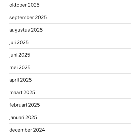
oktober 2025
september 2025
augustus 2025
juli 2025
juni 2025
mei 2025
april 2025
maart 2025
februari 2025
januari 2025
december 2024