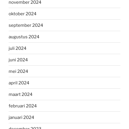
november 2024
oktober 2024
september 2024
augustus 2024
juli 2024
juni 2024
mei 2024
april 2024
maart 2024
februari 2024
januari 2024
december 2023