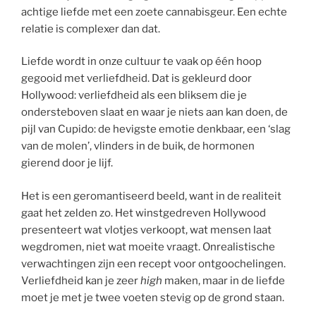
achtige liefde met een zoete cannabisgeur. Een echte
relatie is complexer dan dat.
Liefde wordt in onze cultuur te vaak op één hoop
gegooid met verliefdheid. Dat is gekleurd door
Hollywood: verliefdheid als een bliksem die je
ondersteboven slaat en waar je niets aan kan doen, de
pijl van Cupido: de hevigste emotie denkbaar, een ‘slag
van de molen’, vlinders in de buik, de hormonen
gierend door je lijf.
Het is een geromantiseerd beeld, want in de realiteit
gaat het zelden zo. Het winstgedreven Hollywood
presenteert wat vlotjes verkoopt, wat mensen laat
wegdromen, niet wat moeite vraagt. Onrealistische
verwachtingen zijn een recept voor ontgoochelingen.
Verliefdheid kan je zeer
high
maken, maar in de liefde
moet je met je twee voeten stevig op de grond staan.