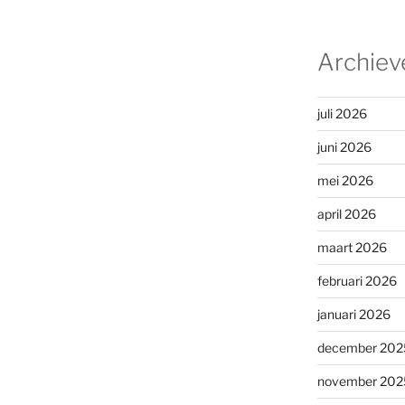
Archiev
juli 2026
juni 2026
mei 2026
april 2026
maart 2026
februari 2026
januari 2026
december 202
november 202