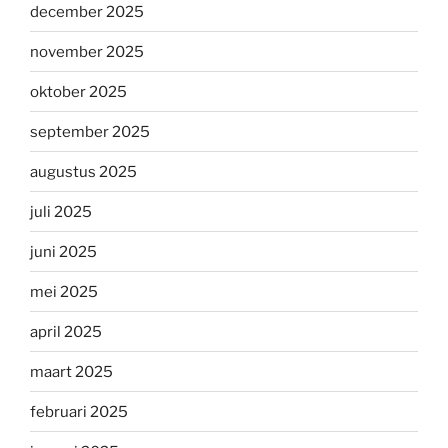
december 2025
november 2025
oktober 2025
september 2025
augustus 2025
juli 2025
juni 2025
mei 2025
april 2025
maart 2025
februari 2025