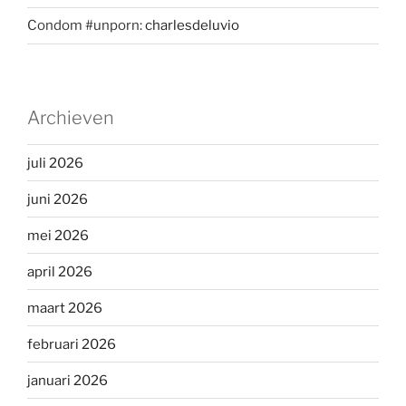
Condom #unporn:
charlesdeluvio
Archieven
juli 2026
juni 2026
mei 2026
april 2026
maart 2026
februari 2026
januari 2026