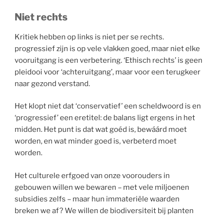
Niet rechts
Kritiek hebben op links is niet per se rechts.
progressief zijn is op vele vlakken goed, maar niet elke
vooruitgang is een verbetering. ‘Ethisch rechts’ is geen
pleidooi voor ‘achteruitgang’, maar voor een terugkeer
naar gezond verstand.
Het klopt niet dat ‘conservatief’ een scheldwoord is en
‘progressief’ een eretitel: de balans ligt ergens in het
midden. Het punt is dat wat goéd is, bewáárd moet
worden, en wat minder goed is, verbeterd moet
worden.
Het culturele erfgoed van onze voorouders in
gebouwen willen we bewaren – met vele miljoenen
subsidies zelfs – maar hun immateriële waarden
breken we af? We willen de biodiversiteit bij planten