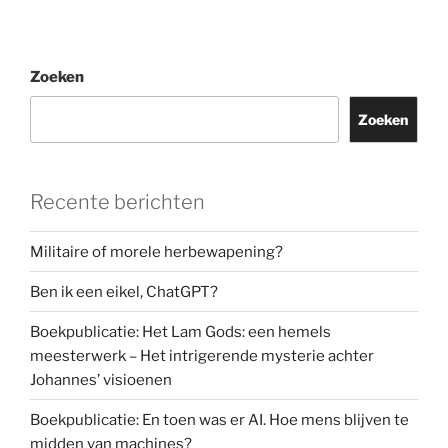
Zoeken
Zoeken
Recente berichten
Militaire of morele herbewapening?
Ben ik een eikel, ChatGPT?
Boekpublicatie: Het Lam Gods: een hemels
meesterwerk – Het intrigerende mysterie achter
Johannes’ visioenen
Boekpublicatie: En toen was er AI. Hoe mens blijven te
midden van machines?