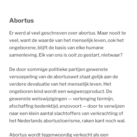
Abortus
Er werd al veel geschreven over abortus. Maar nooit te
veel, want de waarde van het menselijk leven, ook het
ongeborene, blijft de basis van elke humane
samenleving. Elk van ons is ooit zo gestart, nietwaar?
De door sommige politieke partijen gewenste
versoepeling van de abortuswet staat gelijk aan de
verdere devaluatie van het menselijk leven. Het
ongeboren kind wordt een wegwerpproduct. De
gewenste wetswijzigingen — verlenging termijn,
afschaffing bedenktijd, enzovoort — door te verwijzen
naar een klein aantal slachtoffers van verkrachting of
het Nederlands abortustoerisme, raken kant noch wal.
Abortus wordt tegenwoordig verkocht als een