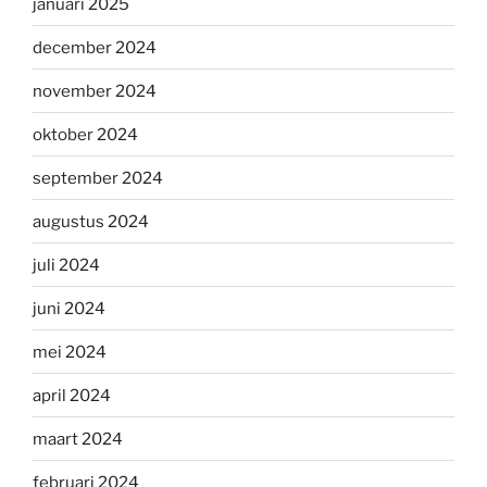
januari 2025
december 2024
november 2024
oktober 2024
september 2024
augustus 2024
juli 2024
juni 2024
mei 2024
april 2024
maart 2024
februari 2024