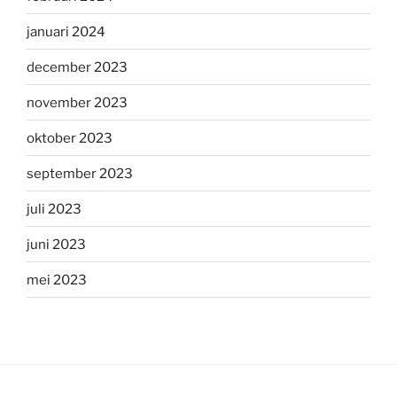
januari 2024
december 2023
november 2023
oktober 2023
september 2023
juli 2023
juni 2023
mei 2023