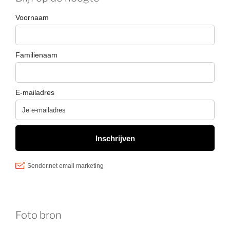
Foto bron