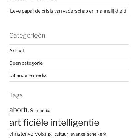
‘Leve papa’: de crisis van vaderschap en mannelijkheid
Categorieën
Artikel
Geen categorie
Uit andere media
Tags
abortus
amerika
artificiële intelligentie
christenvervolging
cultuur
evangelische kerk