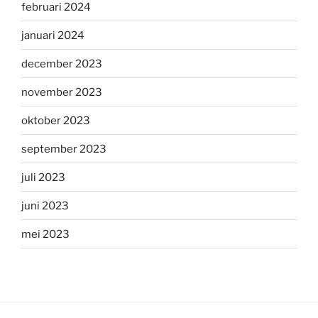
februari 2024
januari 2024
december 2023
november 2023
oktober 2023
september 2023
juli 2023
juni 2023
mei 2023