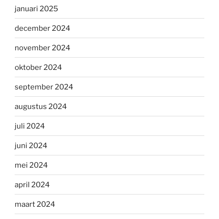
januari 2025
december 2024
november 2024
oktober 2024
september 2024
augustus 2024
juli 2024
juni 2024
mei 2024
april 2024
maart 2024