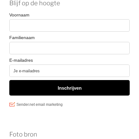
Blijf op de hoogte
Foto bron