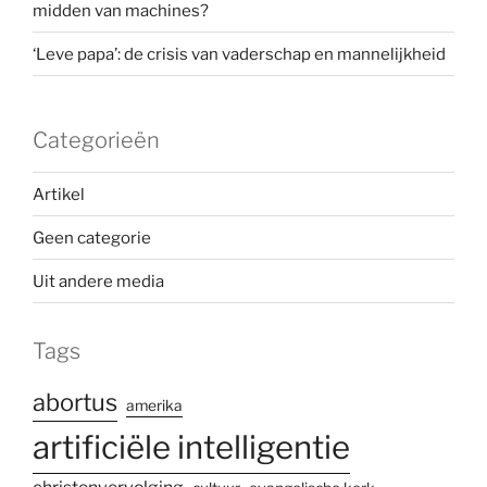
midden van machines?
‘Leve papa’: de crisis van vaderschap en mannelijkheid
Categorieën
Artikel
Geen categorie
Uit andere media
Tags
abortus
amerika
artificiële intelligentie