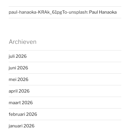
paul-hanaoka-KRAk_61pgTo-unsplash:
Paul Hanaoka
Archieven
juli 2026
juni 2026
mei 2026
april 2026
maart 2026
februari 2026
januari 2026