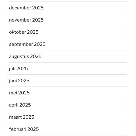
december 2025
november 2025
oktober 2025
september 2025
augustus 2025
juli 2025
juni 2025
mei 2025
april 2025
maart 2025
februari 2025