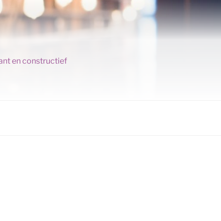
ant en constructief