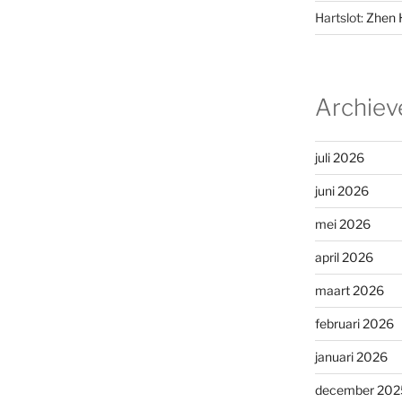
Hartslot:
Zhen 
Archiev
juli 2026
juni 2026
mei 2026
april 2026
maart 2026
februari 2026
januari 2026
december 202