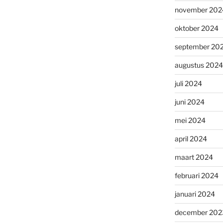
november 202
oktober 2024
september 20
augustus 2024
juli 2024
juni 2024
mei 2024
april 2024
maart 2024
februari 2024
januari 2024
december 202