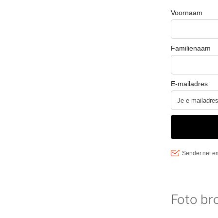
Foto br