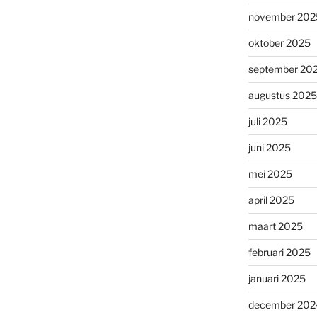
november 202
oktober 2025
september 20
augustus 2025
juli 2025
juni 2025
mei 2025
april 2025
maart 2025
februari 2025
januari 2025
december 202