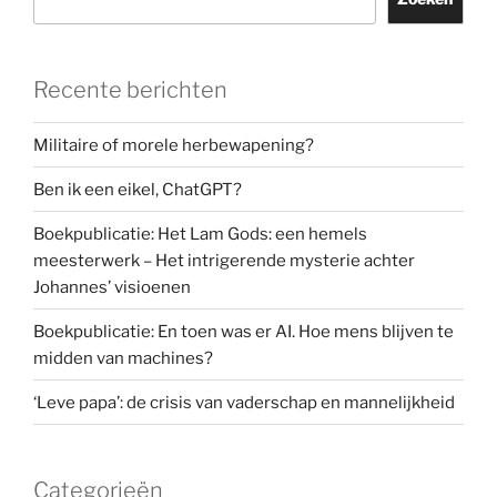
Recente berichten
Militaire of morele herbewapening?
Ben ik een eikel, ChatGPT?
Boekpublicatie: Het Lam Gods: een hemels
meesterwerk – Het intrigerende mysterie achter
Johannes’ visioenen
Boekpublicatie: En toen was er AI. Hoe mens blijven te
midden van machines?
‘Leve papa’: de crisis van vaderschap en mannelijkheid
Categorieën