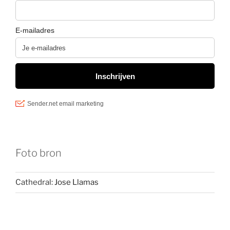
Foto bron
Cathedral:
Jose Llamas