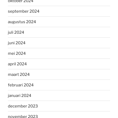
oktober 2024
september 2024
augustus 2024
juli 2024
juni 2024
mei 2024
april 2024
maart 2024
februari 2024
januari 2024
december 2023
november 2023