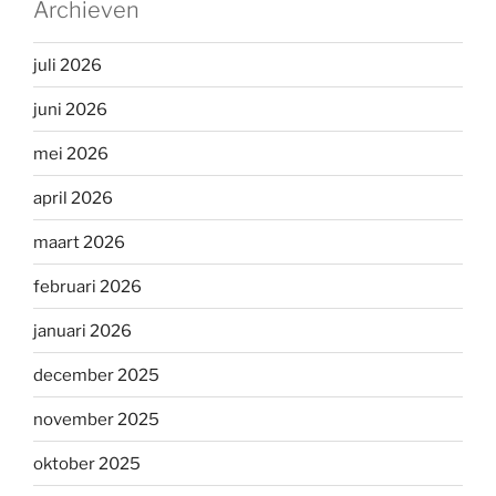
Archieven
juli 2026
juni 2026
mei 2026
april 2026
maart 2026
februari 2026
januari 2026
december 2025
november 2025
oktober 2025