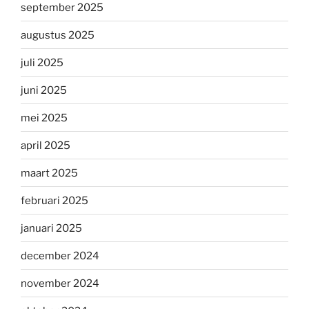
september 2025
augustus 2025
juli 2025
juni 2025
mei 2025
april 2025
maart 2025
februari 2025
januari 2025
december 2024
november 2024