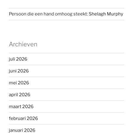
Persoon die een hand omhoog steekt:
Shelagh Murphy
Archieven
juli 2026
juni 2026
mei 2026
april 2026
maart 2026
februari 2026
januari 2026