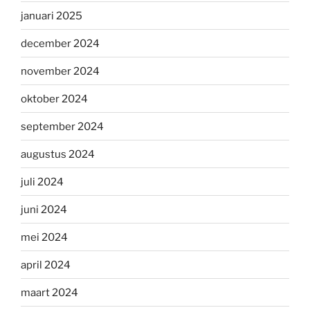
januari 2025
december 2024
november 2024
oktober 2024
september 2024
augustus 2024
juli 2024
juni 2024
mei 2024
april 2024
maart 2024