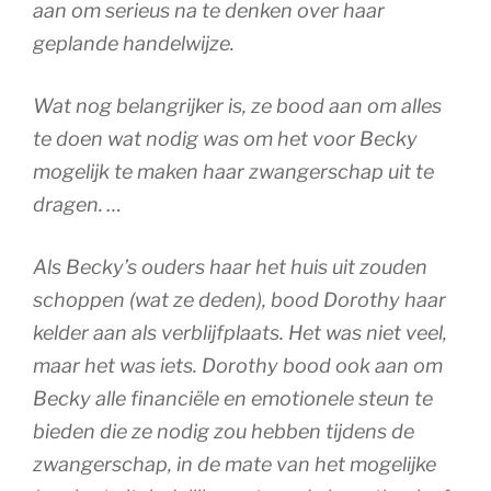
aan om serieus na te denken over haar
geplande handelwijze.
Wat nog belangrijker is, ze bood aan om alles
te doen wat nodig was om het voor Becky
mogelijk te maken haar zwangerschap uit te
dragen. …
Als Becky’s ouders haar het huis uit zouden
schoppen (wat ze deden), bood Dorothy haar
kelder aan als verblijfplaats. Het was niet veel,
maar het was iets. Dorothy bood ook aan om
Becky alle financiële en emotionele steun te
bieden die ze nodig zou hebben tijdens de
zwangerschap, in de mate van het mogelijke