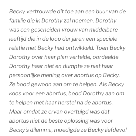
Becky vertrouwde dit toe aan een buur van de
familie die ik Dorothy zal noemen. Dorothy
was een gescheiden vrouw van middelbare
leeftijd die in de loop der jaren een speciale
relatie met Becky had ontwikkeld. Toen Becky
Dorothy over haar plan vertelde, oordeelde
Dorothy haar niet en dumpte ze niet haar
persoonlijke mening over abortus op Becky.
Ze bood gewoon aan om te helpen. Als Becky
koos voor een abortus, bood Dorothy aan om
te helpen met haar herstel na de abortus.
Maar omdat ze ervan overtuigd was dat
abortus niet de beste oplossing was voor
Becky’s dilemma, moedigde ze Becky liefdevol