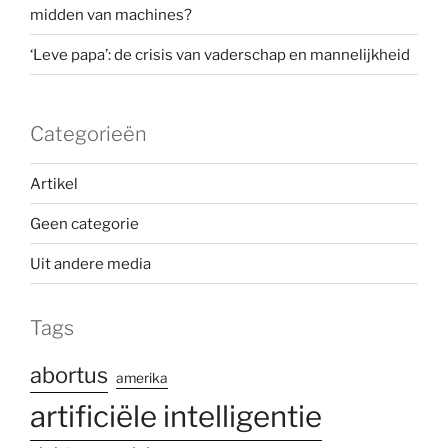
midden van machines?
‘Leve papa’: de crisis van vaderschap en mannelijkheid
Categorieën
Artikel
Geen categorie
Uit andere media
Tags
abortus
amerika
artificiële intelligentie