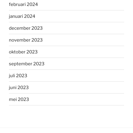
februari 2024
januari 2024
december 2023
november 2023
oktober 2023
september 2023
juli 2023
juni 2023
mei 2023