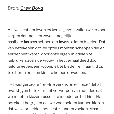
Bron:
Greg Boyd
Als we echt om leven
en
keuze geven, zullen we ervoor
zorgen dat mensen zoveel mogelijk
haalbare
keuzes
hebben om
leven
te laten bloeien. Dat
kan betekenen dat we opties moeten scheppen die er
eerder niet waren, door onze eigen middelen te
gebruiken, zoals de vrouw in het verhaal deed door
geld te geven, een woonplek te bieden, en haar tijd op
te offeren om een ​​kind te helpen opvoeden.
Het vastgeroeste “pro-life versus pro-choice” debat
overstijgen betekent het verwerpen van het idee dat
we moeten kiezen tussen de moeder en het kind. Het
betekent begrijpen dat we voor beiden kunnen kiezen,
dat we voor beiden het beste kunnen zoeken. Maar