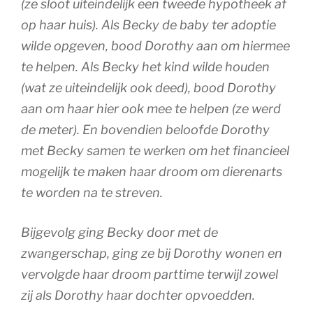
(ze sloot uiteindelijk een tweede hypotheek af
op haar huis). Als Becky de baby ter adoptie
wilde opgeven, bood Dorothy aan om hiermee
te helpen. Als Becky het kind wilde houden
(wat ze uiteindelijk ook deed), bood Dorothy
aan om haar hier ook mee te helpen (ze werd
de meter). En bovendien beloofde Dorothy
met Becky samen te werken om het financieel
mogelijk te maken haar droom om dierenarts
te worden na te streven.
Bijgevolg ging Becky door met de
zwangerschap, ging ze bij Dorothy wonen en
vervolgde haar droom parttime terwijl zowel
zij als Dorothy haar dochter opvoedden.