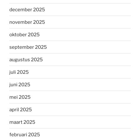
december 2025
november 2025
oktober 2025
september 2025
augustus 2025
juli 2025
juni 2025
mei 2025
april 2025
maart 2025
februari 2025