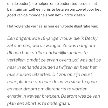
om de ouder(s) te helpen en te ondersteunen, en niet
bang zijn om zelf een prijs te betalen om zowel voor het
goed van de moeder als van het kind te kiezen.
Het volgende verhaal is hier een goede illustratie van:
Een ongehuwde 18-jarige vrouw, die ik Becky
zal noemen, werd zwanger. Ze was bang om
dit aan haar strikte christelijke ouders te
vertellen, omdat ze ervan overtuigd was dat ze
haar in schande zouden afwijzen en haar het
huis zouden uitzetten. Dit zou op zijn beurt
haar plannen om naar de universiteit te gaan
en haar droom om dierenarts te worden
ernstig in gevaar brengen. Daarom was ze van
plan een abortus te ondergaan.