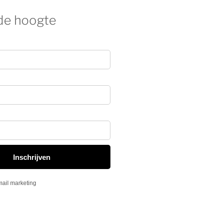
 de hoogte