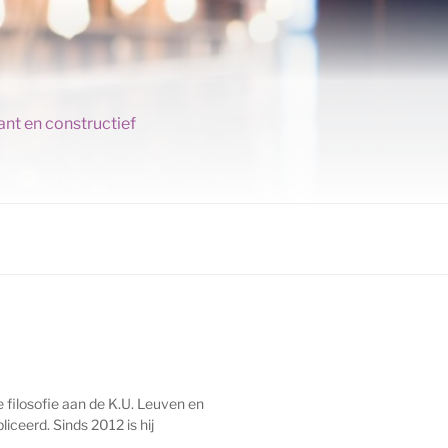
ant en constructief
de filosofie aan de K.U. Leuven en
iceerd. Sinds 2012 is hij