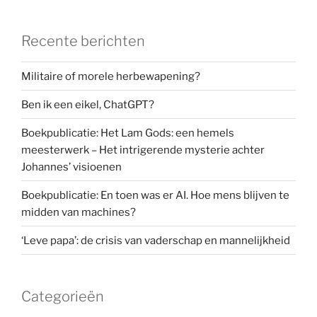
Recente berichten
Militaire of morele herbewapening?
Ben ik een eikel, ChatGPT?
Boekpublicatie: Het Lam Gods: een hemels
meesterwerk – Het intrigerende mysterie achter
Johannes’ visioenen
Boekpublicatie: En toen was er AI. Hoe mens blijven te
midden van machines?
‘Leve papa’: de crisis van vaderschap en mannelijkheid
Categorieën