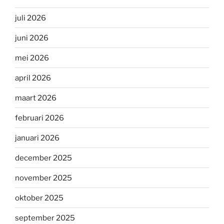
juli 2026
juni 2026
mei 2026
april 2026
maart 2026
februari 2026
januari 2026
december 2025
november 2025
oktober 2025
september 2025