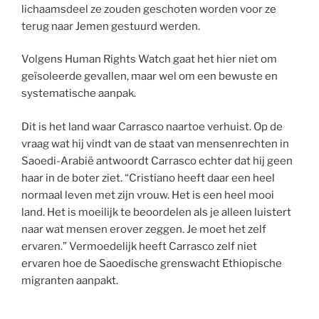
lichaamsdeel ze zouden geschoten worden voor ze
terug naar Jemen gestuurd werden.
Volgens Human Rights Watch gaat het hier niet om
geïsoleerde gevallen, maar wel om een bewuste en
systematische aanpak.
Dit is het land waar Carrasco naartoe verhuist. Op de
vraag wat hij vindt van de staat van mensenrechten in
Saoedi-Arabië antwoordt Carrasco echter dat hij geen
haar in de boter ziet. “Cristiano heeft daar een heel
normaal leven met zijn vrouw. Het is een heel mooi
land. Het is moeilijk te beoordelen als je alleen luistert
naar wat mensen erover zeggen. Je moet het zelf
ervaren.” Vermoedelijk heeft Carrasco zelf niet
ervaren hoe de Saoedische grenswacht Ethiopische
migranten aanpakt.