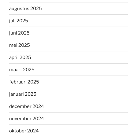
augustus 2025
juli 2025
juni 2025
mei 2025
april 2025
maart 2025
februari 2025
januari 2025
december 2024
november 2024
oktober 2024