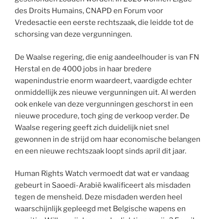
des Droits Humains, CNAPD en Forum voor
Vredesactie een eerste rechtszaak, die leidde tot de
schorsing van deze vergunningen.
De Waalse regering, die enig aandeelhouder is van FN
Herstal en de 4000 jobs in haar bredere
wapenindustrie enorm waardeert, vaardigde echter
onmiddellijk zes nieuwe vergunningen uit. Al werden
ook enkele van deze vergunningen geschorst in een
nieuwe procedure, toch ging de verkoop verder. De
Waalse regering geeft zich duidelijk niet snel
gewonnen in de strijd om haar economische belangen
en een nieuwe rechtszaak loopt sinds april dit jaar.
Human Rights Watch vermoedt dat wat er vandaag
gebeurt in Saoedi-Arabië kwalificeert als misdaden
tegen de mensheid. Deze misdaden werden heel
waarschijnlijk gepleegd met Belgische wapens en