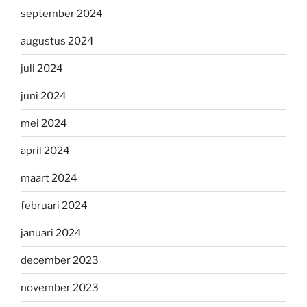
september 2024
augustus 2024
juli 2024
juni 2024
mei 2024
april 2024
maart 2024
februari 2024
januari 2024
december 2023
november 2023